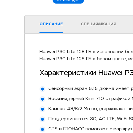
ОПИСАНИЕ
СПЕЦИФИКАЦИЯ
Huawei P30 Lite 128 ГБ в исполнении бе
Huawei P30 Lite 128 ГБ в белом цвете, 
Характеристики Huawei P3
Сенсорный экран 6,15 дюйма имеет р
Восьмиядерный Kirin 710 с графикой
Камеры 48/8/2 Мп поддерживают ви
Поддерживаются 3G, 4G LTE, Wi-Fi 80
GPS и ГЛОНАСС помогают с маршрута