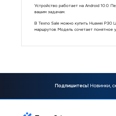
Устройство работает на Android 10.0. П
вашим задачам.
В Texno Sale можно купить Huawei P30 L
маршрутов. Модель сочетает понятное 
Подпишитесь!
Новинки, с