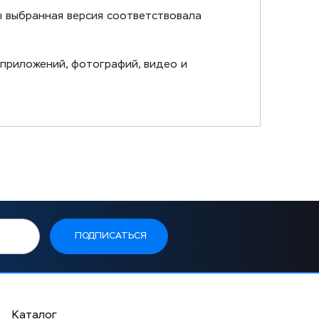
бы выбранная версия соответствовала
, приложений, фотографий, видео и
Каталог