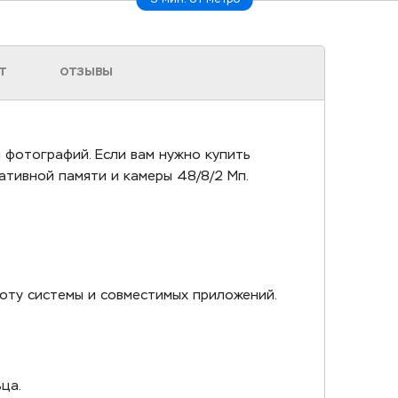
Т
ОТЗЫВЫ
и фотографий. Если вам нужно купить
ративной памяти и камеры 48/8/2 Мп.
боту системы и совместимых приложений.
ца.