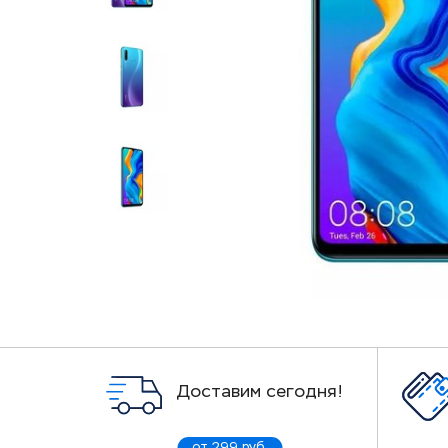
Доставим сегодня!
от 299 руб.