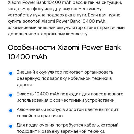
Xiaomi Power Bank 10400 mAh рассчитан на ситуации,
когда смартфону или другому совместимому
устройству нужна подзарядка в пути. Если вам нужно
купить золотой Xiaomi Power Bank 10400 mAh,
алюминиевый внешний аккумулятор станет практичным
дополнением к дорожному комплекту.
Особенности Xiaomi Power Bank
10400 mAh
Внешний аккумулятор помогает организовать
резервную подзарядку мобильной техники в
дороге.
Емкость 10400 mAh подходит для повседневного
использования с совместимыми устройствами.
Алюминиевый корпус в золотой цвете выглядит
спокойно и практично.
Для подключения потребуется кабель, который
подходит к разъему заряжаемой техники.