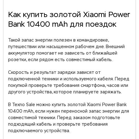
Как купить золотой Xiaomi Power
Bank 10400 mAh для поездок
Такой запас энергии полезен в командировке,
путешествии или насыщенном рабочем дне. Внешний
аккумулятор помогает не зависеть от ближайшей
розетки, если рядом есть совместимый кабель.
Скорость и результат зарядки зависят от
подключенной техники и используемого кабеля. Перед
покупкой проверьте требования смартфона, часов или
другого устройства, которое планируете заряжать.
В Texno Sale можно купить золотой Xiaomi Power Bank
10400 mAh, если нужен переносной запас энергии для
совместимой техники. Перед заказом подготовьте
подходящий кабель и проверьте требования
подключаемого устройства.