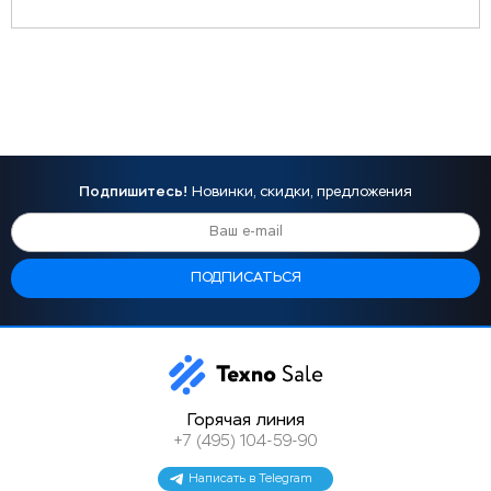
Подпишитесь!
Новинки, скидки, предложения
Горячая линия
+7 (495) 104-59-90
Написать в Telegram