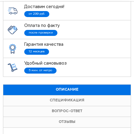
Доставим сегодня!
от 299 руб.
Оплата по факту
после проверки
Гарантия качества
12 месяцев
Удобный самовывоз
5 мин. от метро
ОПИСАНИЕ
СПЕЦИФИКАЦИЯ
ВОПРОС-ОТВЕТ
ОТЗЫВЫ