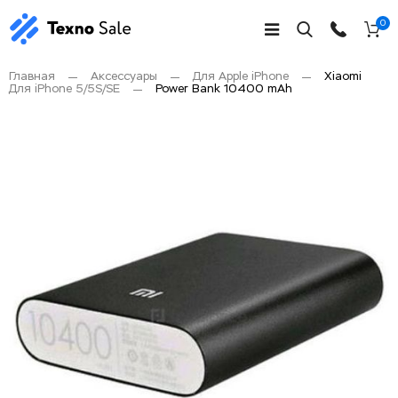
0
Главная
Аксессуары
Для Apple iPhone
Xiaomi
Для iPhone 5/5S/SE
Power Bank 10400 mAh