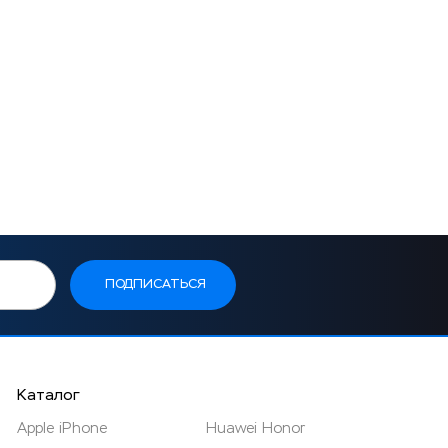
Каталог
Apple iPhone
Huawei Honor