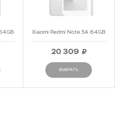
 64GB
Xiaomi Redmi Note 5A 64GB
Pink - Розовый
20 309
ВЫБРАТЬ