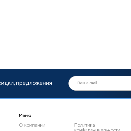
кидки, предложения
Меню
О компании
Политика
конфиденциальности