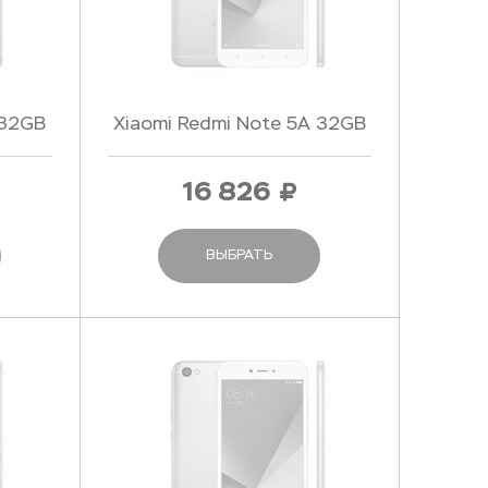
 32GB
Xiaomi Redmi Note 5A 32GB
Pink - Розовый
16 826
ВЫБРАТЬ