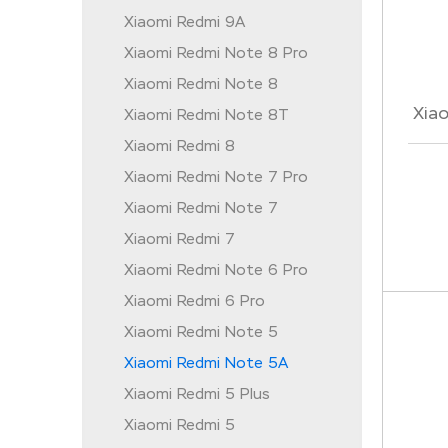
Xiaomi Redmi 9A
Xiaomi Redmi Note 8 Pro
Xiaomi Redmi Note 8
Xia
Xiaomi Redmi Note 8T
Xiaomi Redmi 8
Xiaomi Redmi Note 7 Pro
Xiaomi Redmi Note 7
Xiaomi Redmi 7
Xiaomi Redmi Note 6 Pro
Xiaomi Redmi 6 Pro
Xiaomi Redmi Note 5
Xiaomi Redmi Note 5A
Xiaomi Redmi 5 Plus
Xiaomi Redmi 5