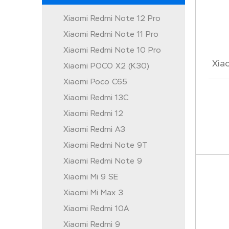
Xiaomi Redmi Note 12 Pro
Xiaomi Redmi Note 11 Pro
Xiaomi Redmi Note 10 Pro
Xia
Xiaomi POCO X2 (K30)
Xiaomi Poco C65
Xiaomi Redmi 13C
Xiaomi Redmi 12
Xiaomi Redmi A3
Xiaomi Redmi Note 9T
Xiaomi Redmi Note 9
Xiaomi Mi 9 SE
Xiaomi Mi Max 3
Xiaomi Redmi 10A
Xiaomi Redmi 9