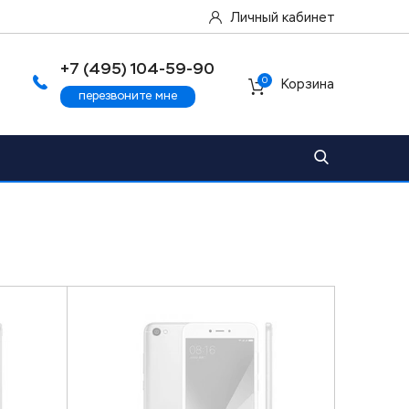
Личный кабинет
+7 (495) 104-59-90
0
Корзина
перезвоните мне