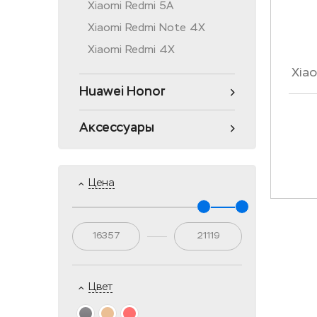
Xiaomi Redmi 5A
Xiaomi Redmi Note 4X
Xiaomi Redmi 4X
Xia
Huawei Honor
Аксессуары
Цена
Цвет