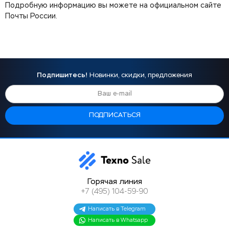
Подробную информацию вы можете на официальном сайте
Почты России.
Подпишитесь!
Новинки, скидки, предложения
Горячая линия
+7 (495) 104-59-90
Написать в Telegram
Написать в Whatsapp