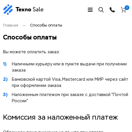
0
Главная
Способы оплаты
Способы оплаты
Вы можете оплатить заказ:
Наличными курьеру или в пункте выдачи при получении
заказа
Банковской картой Visa, Mastercard или МИР через сайт
при оформлении заказа
Наложенным платежом при заказе с доставкой "Почтой
России"
Комиссия за наложенный платеж