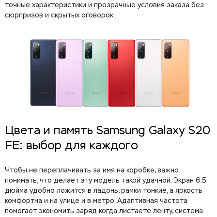
точные характеристики и прозрачные условия заказа без
сюрпризов и скрытых оговорок.
Цвета и память Samsung Galaxy S20
FE: выбор для каждого
Чтобы не переплачивать за имя на коробке, важно
понимать, что делает эту модель такой удачной. Экран 6.5
дюйма удобно ложится в ладонь, рамки тонкие, а яркость
комфортна и на улице и в метро. Адаптивная частота
помогает экономить заряд когда листаете ленту, система