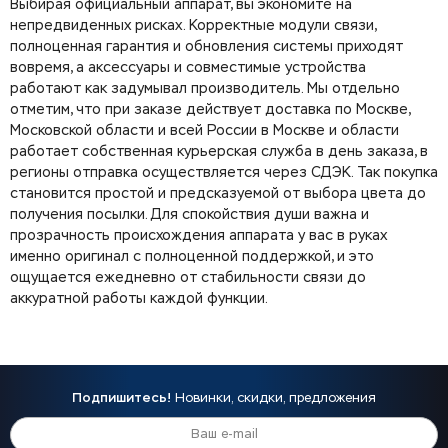
Выбирая официальный аппарат, вы экономите на
непредвиденных рисках. Корректные модули связи,
полноценная гарантия и обновления системы приходят
вовремя, а аксессуары и совместимые устройства
работают как задумывал производитель. Мы отдельно
отметим, что при заказе действует доставка по Москве,
Московской области и всей России в Москве и области
работает собственная курьерская служба в день заказа, в
регионы отправка осуществляется через СДЭК. Так покупка
становится простой и предсказуемой от выбора цвета до
получения посылки. Для спокойствия души важна и
прозрачность происхождения аппарата у вас в руках
именно оригинал с полноценной поддержкой, и это
ощущается ежедневно от стабильности связи до
аккуратной работы каждой функции.
Подпишитесь!
Новинки, скидки, предложения