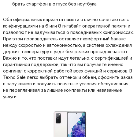
брать смартфон в отпуск без ноутбука.
Оба официальных варианта памяти отлично сочетаются с
конфигурациями на 6 или 8 гигабайт оперативной памяти и
позволяют не задумываться о повседневных компромиссах.
При этом производитель оставляет комфортный баланс
между скоростью и автономностью, а система охлаждения
держит температуру в узде без резких просадок частот.
Важно и то, что поставки идут легально, с сертификацией и
гарантийной поддержкой, так что вы получаете именно
оригинал с корректной работой всех функций и сервисов. В
Texno Sale легко выбрать оттенок и объем, оформить заказ
в пару кликов и получить понятные условия обслуживания,
не переплачивая за лишние комплекты или навязанные
услуги.