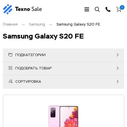
0
Главная
Samsung
Samsung Galaxy S20 FE
Samsung Galaxy S20 FE
ПОДКАТЕГОРИИ
ПОДОБРАТЬ ТОВАР
СОРТИРОВКА