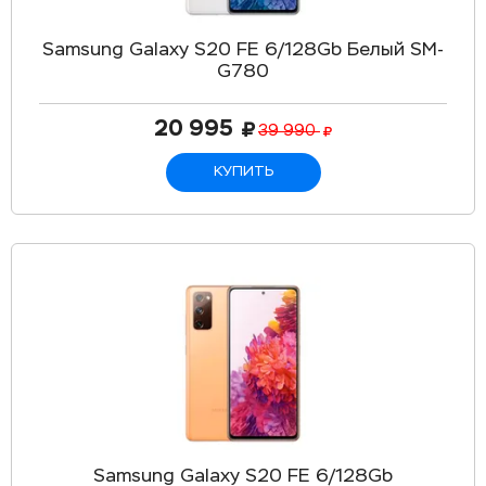
Samsung Galaxy S20 FE 6/128Gb Белый SM-
G780
20 995
39 990
КУПИТЬ
Samsung Galaxy S20 FE 6/128Gb