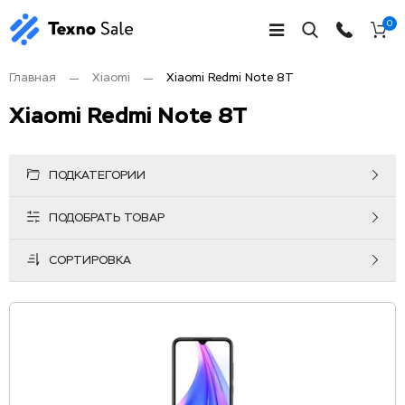
0
Главная
Xiaomi
Xiaomi Redmi Note 8T
Xiaomi Redmi Note 8T
ПОДКАТЕГОРИИ
ПОДОБРАТЬ ТОВАР
СОРТИРОВКА