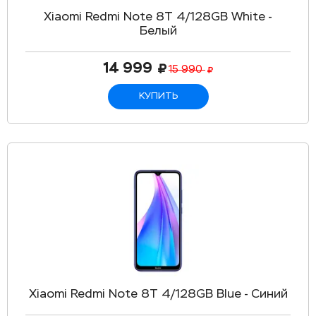
Xiaomi Redmi Note 8T 4/128GB White -
Белый
14 999
15 990
КУПИТЬ
Xiaomi Redmi Note 8T 4/128GB Blue - Синий