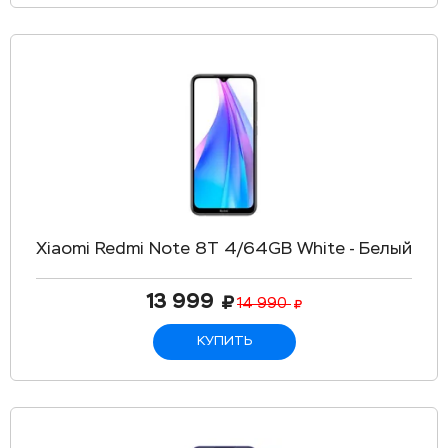
Xiaomi Redmi Note 8T 4/64GB White - Белый
13 999
14 990
КУПИТЬ