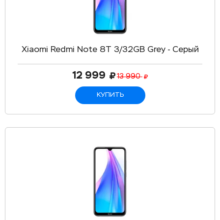
Xiaomi Redmi Note 8T 3/32GB Grey - Серый
12 999
13 990
КУПИТЬ