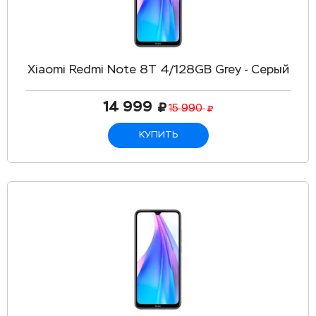
Xiaomi Redmi Note 8T 4/128GB Grey - Серый
14 999
15 990
КУПИТЬ