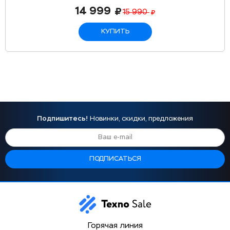
14 999
15 990
КУПИТЬ
Подпишитесь!
Новинки, скидки, предложения
Горячая линия