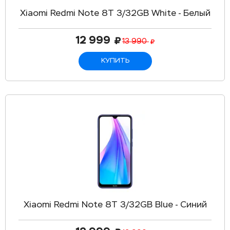
Xiaomi Redmi Note 8T 3/32GB White - Белый
12 999
13 990
КУПИТЬ
Xiaomi Redmi Note 8T 3/32GB Blue - Синий