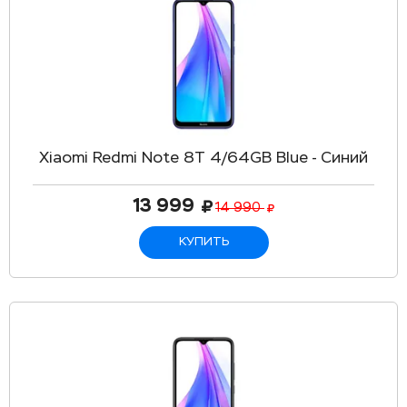
Xiaomi Redmi Note 8T 4/64GB Blue - Синий
13 999
14 990
КУПИТЬ