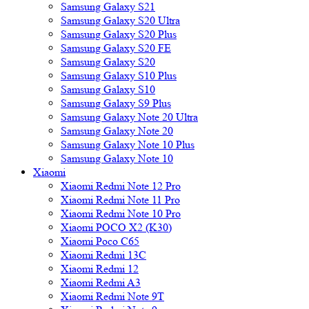
Samsung Galaxy S21
Samsung Galaxy S20 Ultra
Samsung Galaxy S20 Plus
Samsung Galaxy S20 FE
Samsung Galaxy S20
Samsung Galaxy S10 Plus
Samsung Galaxy S10
Samsung Galaxy S9 Plus
Samsung Galaxy Note 20 Ultra
Samsung Galaxy Note 20
Samsung Galaxy Note 10 Plus
Samsung Galaxy Note 10
Xiaomi
Xiaomi Redmi Note 12 Pro
Xiaomi Redmi Note 11 Pro
Xiaomi Redmi Note 10 Pro
Xiaomi POCO X2 (K30)
Xiaomi Poco C65
Xiaomi Redmi 13C
Xiaomi Redmi 12
Xiaomi Redmi A3
Xiaomi Redmi Note 9T