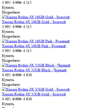
3 995
5 990
4 115
Купить
Подробнее
Xiaomi Redmi 4X 16GB Gold - Золотой
3 995
5 990
4 115
Купить
Подробнее
Xiaomi Redmi 4X 16GB Pink - Розовый
3 995
5 990
4 115
Купить
Подробнее
Xiaomi Redmi 4X 32GB Black - Черный
4 495
6 990
4 630
Купить
Подробнее
Xiaomi Redmi 4X 32GB Gold - Золотой
4 495
6 990
4 630
Купить