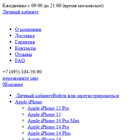
Ежедневно
с 09:00 до 21:00
(время московское)
Личный кабинет
О компании
Доставка
Гарантия
Контакты
Отзывы
FAQ
+7 (495) 104-59-90
перезвоните мне
0
Корзина
Личный кабинет
Войти или зарегистрироваться
Apple iPhone
Apple iPhone 15 Pro
Apple iPhone 15
Apple iPhone 14 Pro Max
Apple iPhone 14 Pro
Apple iPhone 14 Plus
Apple iPhone 14