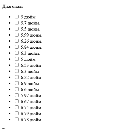
Диагональ
5 дюйм.
5.7 дюйм.
5.5 дюйм.
5.99 дюйм.
6.26 дюйм.
5.84 дюйм.
6.3 дюйм.
5 дюйм
6.53 дюйм
6.3 дюйм
6.22 дюйм
6.9 дюйм
6.6 дюйм
5.97 дюйм
6.67 дюйм
6.74 дюйм
6.79 дюйм
6.78 дюйм