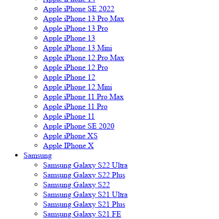
Apple iPhone SE 2022
Apple iPhone 13 Pro Max
Apple iPhone 13 Pro
Apple iPhone 13
Apple iPhone 13 Mini
Apple iPhone 12 Pro Max
Apple iPhone 12 Pro
Apple iPhone 12
Apple iPhone 12 Mini
Apple iPhone 11 Pro Max
Apple iPhone 11 Pro
Apple iPhone 11
Apple iPhone SE 2020
Apple iPhone XS
Apple IPhone X
Samsung
Samsung Galaxy S22 Ultra
Samsung Galaxy S22 Plus
Samsung Galaxy S22
Samsung Galaxy S21 Ultra
Samsung Galaxy S21 Plus
Samsung Galaxy S21 FE