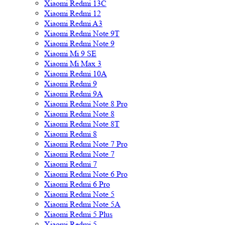
Xiaomi Redmi 13C
Xiaomi Redmi 12
Xiaomi Redmi A3
Xiaomi Redmi Note 9T
Xiaomi Redmi Note 9
Xiaomi Mi 9 SE
Xiaomi Mi Max 3
Xiaomi Redmi 10A
Xiaomi Redmi 9
Xiaomi Redmi 9A
Xiaomi Redmi Note 8 Pro
Xiaomi Redmi Note 8
Xiaomi Redmi Note 8T
Xiaomi Redmi 8
Xiaomi Redmi Note 7 Pro
Xiaomi Redmi Note 7
Xiaomi Redmi 7
Xiaomi Redmi Note 6 Pro
Xiaomi Redmi 6 Pro
Xiaomi Redmi Note 5
Xiaomi Redmi Note 5A
Xiaomi Redmi 5 Plus
Xiaomi Redmi 5