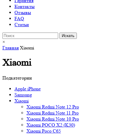
Гарантия
Контакты
Отзывы
FAQ
Статьи
×
Главная
Xiaomi
Xiaomi
Подкатегории
Apple iPhone
Samsung
Xiaomi
Xiaomi Redmi Note 12 Pro
Xiaomi Redmi Note 11 Pro
Xiaomi Redmi Note 10 Pro
Xiaomi POCO X2 (K30)
Xiaomi Poco C65