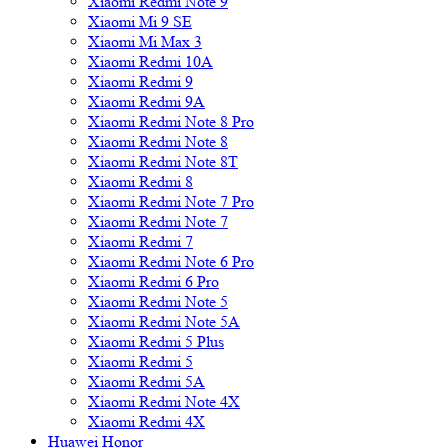
Xiaomi Redmi Note 9
Xiaomi Mi 9 SE
Xiaomi Mi Max 3
Xiaomi Redmi 10A
Xiaomi Redmi 9
Xiaomi Redmi 9A
Xiaomi Redmi Note 8 Pro
Xiaomi Redmi Note 8
Xiaomi Redmi Note 8T
Xiaomi Redmi 8
Xiaomi Redmi Note 7 Pro
Xiaomi Redmi Note 7
Xiaomi Redmi 7
Xiaomi Redmi Note 6 Pro
Xiaomi Redmi 6 Pro
Xiaomi Redmi Note 5
Xiaomi Redmi Note 5A
Xiaomi Redmi 5 Plus
Xiaomi Redmi 5
Xiaomi Redmi 5A
Xiaomi Redmi Note 4X
Xiaomi Redmi 4X
Huawei Honor