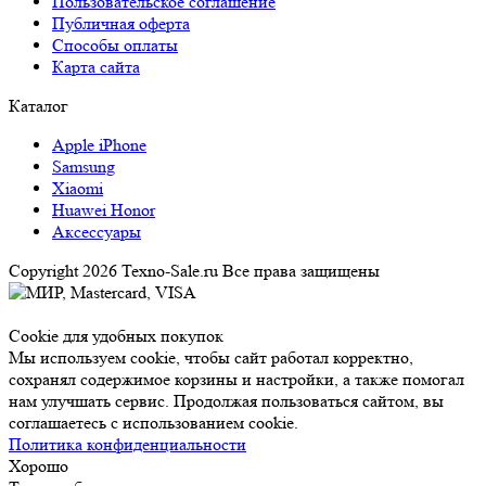
Пользовательское соглашение
Публичная оферта
Способы оплаты
Карта сайта
Каталог
Apple iPhone
Samsung
Xiaomi
Huawei Honor
Аксессуары
Copyright 2026 Texno-Sale.ru Все права защищены
Cookie для удобных покупок
Мы используем cookie, чтобы сайт работал корректно,
сохранял содержимое корзины и настройки, а также помогал
нам улучшать сервис. Продолжая пользоваться сайтом, вы
соглашаетесь с использованием cookie.
Политика конфиденциальности
Хорошо