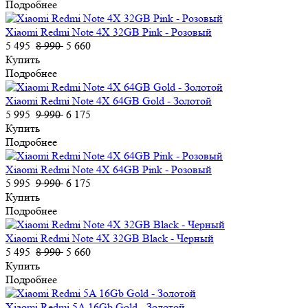
Подробнее
Xiaomi Redmi Note 4X 32GB Pink - Розовый
5 495
8 990
5 660
Купить
Подробнее
Xiaomi Redmi Note 4X 64GB Gold - Золотой
5 995
9 990
6 175
Купить
Подробнее
Xiaomi Redmi Note 4X 64GB Pink - Розовый
5 995
9 990
6 175
Купить
Подробнее
Xiaomi Redmi Note 4X 32GB Black - Черный
5 495
8 990
5 660
Купить
Подробнее
Xiaomi Redmi 5A 16Gb Gold - Золотой