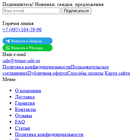
Подпишитесь!
Новинки, скидки, предложения
Горячая линия
+7 (495) 104-59-90
Написать в Telegram
Написать в Whatsapp
Наш e-mail
sale@texno-sale.ru
Политика конфиденциальности
Пользовательское
соглашение
Публичная оферта
Способы оплаты
Карта сайта
Меню
О компании
Доставка
Гарантия
Контакты
Отзывы
FAQ
Статьи
Политика конфиденциальности