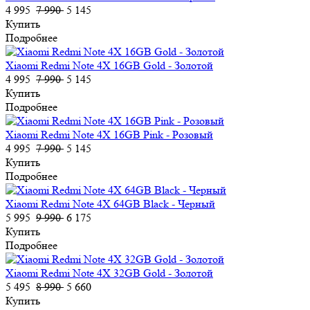
4 995
7 990
5 145
Купить
Подробнее
Xiaomi Redmi Note 4X 16GB Gold - Золотой
4 995
7 990
5 145
Купить
Подробнее
Xiaomi Redmi Note 4X 16GB Pink - Розовый
4 995
7 990
5 145
Купить
Подробнее
Xiaomi Redmi Note 4X 64GB Black - Черный
5 995
9 990
6 175
Купить
Подробнее
Xiaomi Redmi Note 4X 32GB Gold - Золотой
5 495
8 990
5 660
Купить