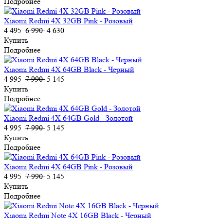
Подробнее
Xiaomi Redmi 4X 32GB Pink - Розовый
4 495
6 990
4 630
Купить
Подробнее
Xiaomi Redmi 4X 64GB Black - Черный
4 995
7 990
5 145
Купить
Подробнее
Xiaomi Redmi 4X 64GB Gold - Золотой
4 995
7 990
5 145
Купить
Подробнее
Xiaomi Redmi 4X 64GB Pink - Розовый
4 995
7 990
5 145
Купить
Подробнее
Xiaomi Redmi Note 4X 16GB Black - Черный