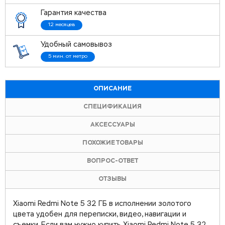
Гарантия качества
12 месяцев
Удобный самовывоз
5 мин. от метро
ОПИСАНИЕ
СПЕЦИФИКАЦИЯ
АКСЕССУАРЫ
ПОХОЖИЕ ТОВАРЫ
ВОПРОС-ОТВЕТ
ОТЗЫВЫ
Xiaomi Redmi Note 5 32 ГБ в исполнении золотого
цвета удобен для переписки, видео, навигации и