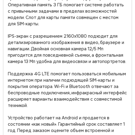
Оперативная память 3 ГБ помогает системе работать
с привычными задачами в пределах возможностей
модели. Слот для карты памяти совмещен с местом
для SIM-карты.
IPS-экран с разрешением 2160x1080 подходит для
детализированного изображения в видео, браузере и
навигации. Двойная основная камера 12/5 Мп
пригодится для повседневной съемки, а фронтальная
камера 13 Мп удобна для видеосвязи и автопортретов.
Поддержка 4G LTE помогает пользоваться мобильным
интернетом при наличии подходящей SIM-карты и
покрытия оператора. Wi-Fi и Bluetooth отвечают за
беспроводные подключения, инфракрасный интерфейс
расширяет варианты взаимодействия с совместимой
техникой.
Устройство работает на Android и продается в
состоянии «как новый». Гарантийный срок составляет 1
год. Перед заказом оцените объем встроенной и