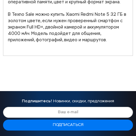
оперативной памяти, цвет и крупный формат экрана.
В Texno Sale можно купить Xiaomi Redmi Note 5 32 ГБ в
золотом цвете, если нужен проверенный смартфон с
экраном Full HD+, двойной камерой и аккумулятором
4000 мАч. Модель подойдет для общения,
приложений, фотографий, видео и маршрутов.
Подпишитесь!
Новинки, скидки, предложения