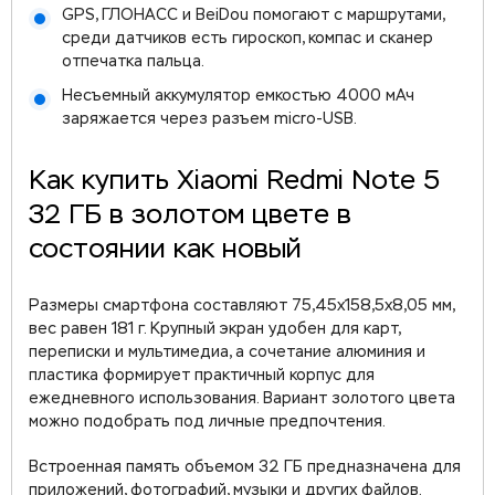
GPS, ГЛОНАСС и BeiDou помогают с маршрутами,
среди датчиков есть гироскоп, компас и сканер
отпечатка пальца.
Несъемный аккумулятор емкостью 4000 мАч
заряжается через разъем micro-USB.
Как купить Xiaomi Redmi Note 5
32 ГБ в золотом цвете в
состоянии как новый
Размеры смартфона составляют 75,45x158,5x8,05 мм,
вес равен 181 г. Крупный экран удобен для карт,
переписки и мультимедиа, а сочетание алюминия и
пластика формирует практичный корпус для
ежедневного использования. Вариант золотого цвета
можно подобрать под личные предпочтения.
Встроенная память объемом 32 ГБ предназначена для
приложений, фотографий, музыки и других файлов.