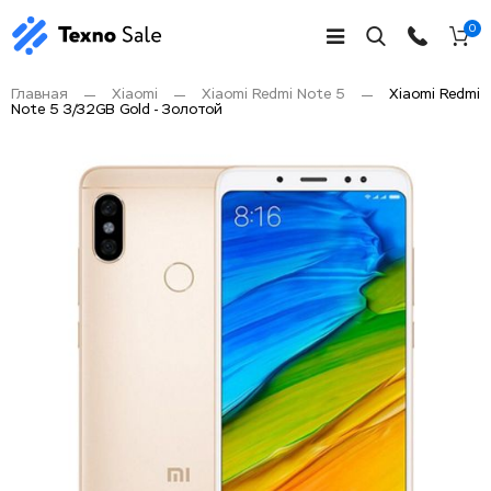
0
Главная
Xiaomi
Xiaomi Redmi Note 5
Xiaomi Redmi
Note 5 3/32GB Gold - Золотой