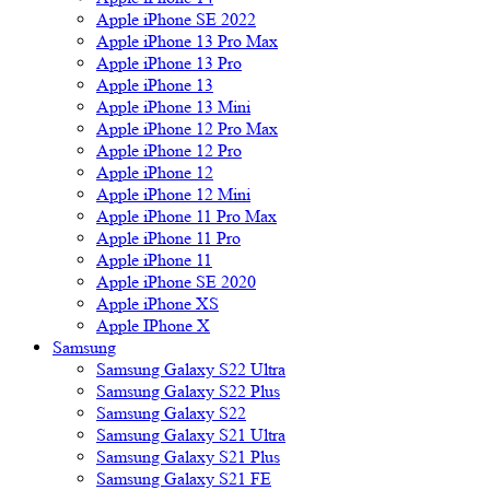
Apple iPhone SE 2022
Apple iPhone 13 Pro Max
Apple iPhone 13 Pro
Apple iPhone 13
Apple iPhone 13 Mini
Apple iPhone 12 Pro Max
Apple iPhone 12 Pro
Apple iPhone 12
Apple iPhone 12 Mini
Apple iPhone 11 Pro Max
Apple iPhone 11 Pro
Apple iPhone 11
Apple iPhone SE 2020
Apple iPhone XS
Apple IPhone X
Samsung
Samsung Galaxy S22 Ultra
Samsung Galaxy S22 Plus
Samsung Galaxy S22
Samsung Galaxy S21 Ultra
Samsung Galaxy S21 Plus
Samsung Galaxy S21 FE