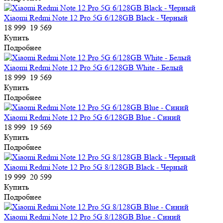
Xiaomi Redmi Note 12 Pro 5G 6/128GB Black - Черный
18 999
19 569
Купить
Подробнее
Xiaomi Redmi Note 12 Pro 5G 6/128GB White - Белый
18 999
19 569
Купить
Подробнее
Xiaomi Redmi Note 12 Pro 5G 6/128GB Blue - Синий
18 999
19 569
Купить
Подробнее
Xiaomi Redmi Note 12 Pro 5G 8/128GB Black - Черный
19 999
20 599
Купить
Подробнее
Xiaomi Redmi Note 12 Pro 5G 8/128GB Blue - Синий