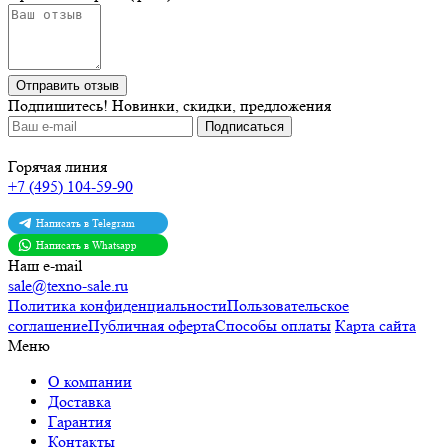
Отправить отзыв
Подпишитесь!
Новинки, скидки, предложения
Горячая линия
+7 (495) 104-59-90
Написать в Telegram
Написать в Whatsapp
Наш e-mail
sale@texno-sale.ru
Политика конфиденциальности
Пользовательское
соглашение
Публичная оферта
Способы оплаты
Карта сайта
Меню
О компании
Доставка
Гарантия
Контакты