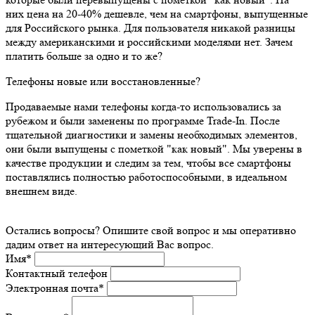
них цена на 20-40% дешевле, чем на смартфоны, выпущенные
для Российского рынка. Для пользователя никакой разницы
между американскими и российскими моделями нет. Зачем
платить больше за одно и то же?
Телефоны новые или восстановленные?
Продаваемые нами телефоны когда-то использовались за
рубежом и были заменены по программе Trade-In. После
тщательной диагностики и замены необходимых элементов,
они были выпущены с пометкой "как новый". Мы уверены в
качестве продукции и следим за тем, чтобы все смартфоны
поставлялись полностью работоспособными, в идеальном
внешнем виде.
Остались вопросы? Опишите свой вопрос и мы оперативно
дадим ответ на интересующий Вас вопрос.
Имя
*
Контактный телефон
Электронная почта
*