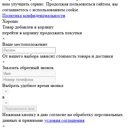
нам улучшать сервис. Продолжая пользоваться сайтом, вы
соглашаетесь с использованием cookie.
Политика конфиденциальности
Хорошо
Товар добавлен в корзину
перейти в корзину
продолжить покупки
×
Ваше местоположение:
От вашего выбора зависит стоимость товара и доставки
×
Заказать обратный звонок
Выбрать удобное время звонка
в
Нажимая кнопку я даю согласие на обработку персональных
данных и принимаю
условия соглашения
×