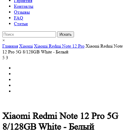
Гарантия
Контакты
Отзывы
FAQ
Статьи
×
Главная
Xiaomi
Xiaomi Redmi Note 12 Pro
Xiaomi Redmi Note
12 Pro 5G 8/128GB White - Белый
5
3
Xiaomi Redmi Note 12 Pro 5G
8/128GB White - Белый