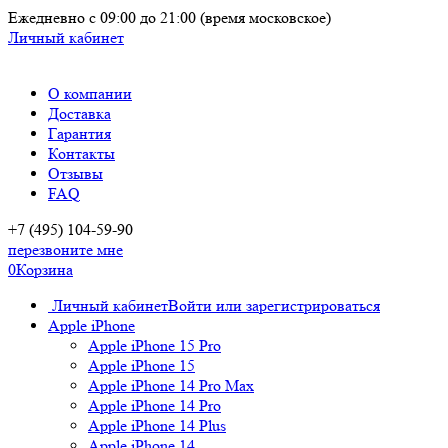
Ежедневно
с 09:00 до 21:00
(время московское)
Личный кабинет
О компании
Доставка
Гарантия
Контакты
Отзывы
FAQ
+7 (495) 104-59-90
перезвоните мне
0
Корзина
Личный кабинет
Войти или зарегистрироваться
Apple iPhone
Apple iPhone 15 Pro
Apple iPhone 15
Apple iPhone 14 Pro Max
Apple iPhone 14 Pro
Apple iPhone 14 Plus
Apple iPhone 14