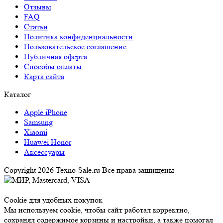
Отзывы
FAQ
Статьи
Политика конфиденциальности
Пользовательское соглашение
Публичная оферта
Способы оплаты
Карта сайта
Каталог
Apple iPhone
Samsung
Xiaomi
Huawei Honor
Аксессуары
Copyright 2026 Texno-Sale.ru Все права защищены
Cookie для удобных покупок
Мы используем cookie, чтобы сайт работал корректно,
сохранял содержимое корзины и настройки, а также помогал