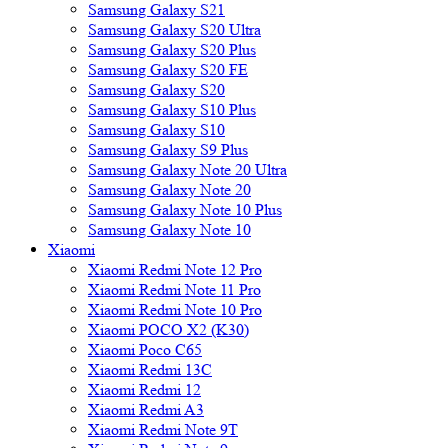
Samsung Galaxy S21
Samsung Galaxy S20 Ultra
Samsung Galaxy S20 Plus
Samsung Galaxy S20 FE
Samsung Galaxy S20
Samsung Galaxy S10 Plus
Samsung Galaxy S10
Samsung Galaxy S9 Plus
Samsung Galaxy Note 20 Ultra
Samsung Galaxy Note 20
Samsung Galaxy Note 10 Plus
Samsung Galaxy Note 10
Xiaomi
Xiaomi Redmi Note 12 Pro
Xiaomi Redmi Note 11 Pro
Xiaomi Redmi Note 10 Pro
Xiaomi POCO X2 (K30)
Xiaomi Poco C65
Xiaomi Redmi 13C
Xiaomi Redmi 12
Xiaomi Redmi A3
Xiaomi Redmi Note 9T