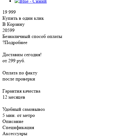
19 999
Купить в один клик
В Корзину
20599
Безналичный способ оплаты
?
Подробнее
Доставим сегодня!
от 299 руб.
Оплата по факту
после проверки
Гарантия качества
12 месяцев
Удобный самовывоз
5 мин. от метро
Описание
Спецификация
Аксессуары