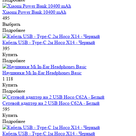
Xiaomi Power Bank 10400 mAh
495
Выбрать
Подробнее
Кабель USB - Type-C 2м Hoco X14 - Черный
395
Купить
Подробнее
Наушники Mi In-Ear Headphones Basic
1 118
Купить
Подробнее
Сетевой адаптер на 2 USB Hoco C62A - Белый
595
Купить
Подробнее
Кабель USB - Type-C 1м Hoco X14 - Черный