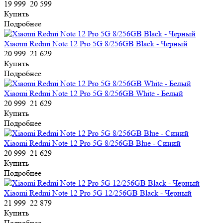
19 999
20 599
Купить
Подробнее
Xiaomi Redmi Note 12 Pro 5G 8/256GB Black - Черный
20 999
21 629
Купить
Подробнее
Xiaomi Redmi Note 12 Pro 5G 8/256GB White - Белый
20 999
21 629
Купить
Подробнее
Xiaomi Redmi Note 12 Pro 5G 8/256GB Blue - Синий
20 999
21 629
Купить
Подробнее
Xiaomi Redmi Note 12 Pro 5G 12/256GB Black - Черный
21 999
22 879
Купить
Подробнее