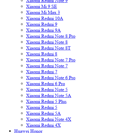
Xiaomi Redmi Note 9
Xiaomi Mi 9 SE
Xiaomi Mi Max 3
Xiaomi Redmi 10A
Xiaomi Redmi 9
Xiaomi Redmi 9A
Xiaomi Redmi Note 8 Pro
Xiaomi Redmi Note 8
Xiaomi Redmi Note 8T
Xiaomi Redmi 8
Xiaomi Redmi Note 7 Pro
Xiaomi Redmi Note 7
Xiaomi Redmi 7
Xiaomi Redmi Note 6 Pro
Xiaomi Redmi 6 Pro
Xiaomi Redmi Note 5
Xiaomi Redmi Note 5A
Xiaomi Redmi 5 Plus
Xiaomi Redmi 5
Xiaomi Redmi 5A
Xiaomi Redmi Note 4X
Xiaomi Redmi 4X
Huawei Honor