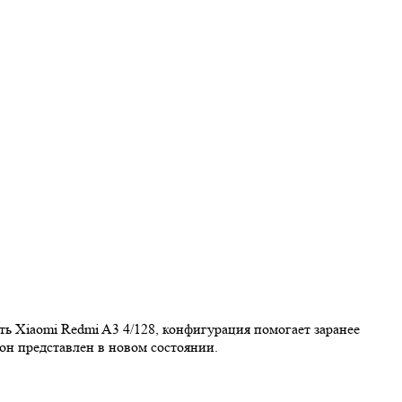
ть Xiaomi Redmi A3 4/128, конфигурация помогает заранее
он представлен в новом состоянии.