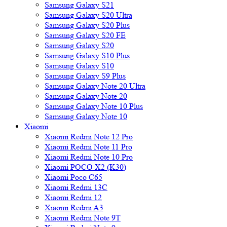
Samsung Galaxy S21
Samsung Galaxy S20 Ultra
Samsung Galaxy S20 Plus
Samsung Galaxy S20 FE
Samsung Galaxy S20
Samsung Galaxy S10 Plus
Samsung Galaxy S10
Samsung Galaxy S9 Plus
Samsung Galaxy Note 20 Ultra
Samsung Galaxy Note 20
Samsung Galaxy Note 10 Plus
Samsung Galaxy Note 10
Xiaomi
Xiaomi Redmi Note 12 Pro
Xiaomi Redmi Note 11 Pro
Xiaomi Redmi Note 10 Pro
Xiaomi POCO X2 (K30)
Xiaomi Poco C65
Xiaomi Redmi 13C
Xiaomi Redmi 12
Xiaomi Redmi A3
Xiaomi Redmi Note 9T