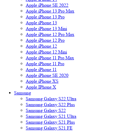
Apple iPhone SE 2022
Apple iPhone 13 Pro Max
Apple iPhone 13 Pro
Apple iPhone 13
Apple iPhone 13 Mini
Apple iPhone 12 Pro Max
Apple iPhone 12 Pro
Apple iPhone 12
Apple iPhone 12 Mini
Apple iPhone 11 Pro Max
Apple iPhone 11 Pro
Apple iPhone 11
Apple iPhone SE 2020
Apple iPhone XS
Apple IPhone X
Samsung
Samsung Galaxy S22 Ultra
Samsung Galaxy S22 Plus
Samsung Galaxy S22
Samsung Galaxy S21 Ultra
Samsung Galaxy S21 Plus
Samsung Galaxy S21 FE