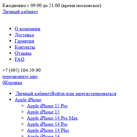
Ежедневно
с 09:00 до 21:00
(время московское)
Личный кабинет
О компании
Доставка
Гарантия
Контакты
Отзывы
FAQ
+7 (495) 104-59-90
перезвоните мне
0
Корзина
Личный кабинет
Войти или зарегистрироваться
Apple iPhone
Apple iPhone 15 Pro
Apple iPhone 15
Apple iPhone 14 Pro Max
Apple iPhone 14 Pro
Apple iPhone 14 Plus
Apple iPhone 14