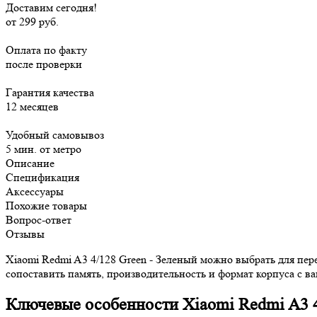
Доставим сегодня!
от 299 руб.
Оплата по факту
после проверки
Гарантия качества
12 месяцев
Удобный самовывоз
5 мин. от метро
Описание
Спецификация
Аксессуары
Похожие товары
Вопрос-ответ
Отзывы
Xiaomi Redmi A3 4/128 Green - Зеленый можно выбрать для пер
сопоставить память, производительность и формат корпуса с 
Ключевые особенности Xiaomi Redmi A3 