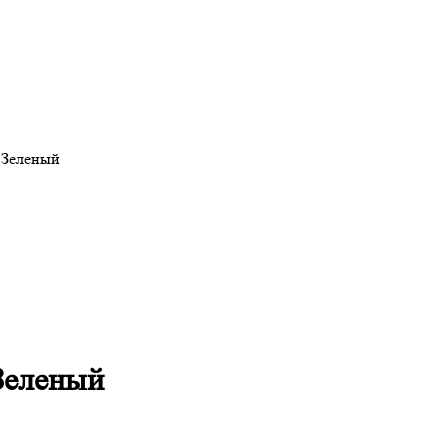
- Зеленый
 Зеленый