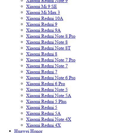
Xiaomi Redmi Note 9
Xiaomi Mi 9 SE
Xiaomi Mi Max 3
Xiaomi Redmi 10A
Xiaomi Redmi 9
Xiaomi Redmi 9A
Xiaomi Redmi Note 8 Pro
Xiaomi Redmi Note 8
Xiaomi Redmi Note 8T
Xiaomi Redmi 8
Xiaomi Redmi Note 7 Pro
Xiaomi Redmi Note 7
Xiaomi Redmi 7
Xiaomi Redmi Note 6 Pro
Xiaomi Redmi 6 Pro
Xiaomi Redmi Note 5
Xiaomi Redmi Note 5A
Xiaomi Redmi 5 Plus
Xiaomi Redmi 5
Xiaomi Redmi 5A
Xiaomi Redmi Note 4X
Xiaomi Redmi 4X
Huawei Honor