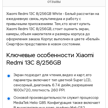
ОТЗЫВЫ
Xiaomi Redmi 13C 8/256GB White - Белый рассчитан на
ежедневную связь, мультимедиа и работу с
привычными приложениями. Тем, кто хочет купить
Xiaomi Redmi 13C 8/256GB, стоит оценить экран,
камеры, объем накопителя и размеры корпуса до
оформления заказа. Корпус выполнен в цвете «белый».
Смартфон представлен в новом состоянии.
Ключевые особенности Xiaomi
Redmi 13C 8/256GB
Экран подходит для чтения, видео и карт, его
параметры включают тип цветной Super LCD,
сенсорный, диагональ 6.74 дюйм, разрешение
1600х720, плотность 260 PPI.
Основой производительности служит процессор
MediaTek Helio G85. Конфигурация также включает