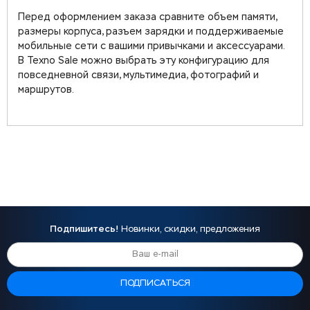
Перед оформлением заказа сравните объем памяти,
размеры корпуса, разъем зарядки и поддерживаемые
мобильные сети с вашими привычками и аксессуарами.
В Texno Sale можно выбрать эту конфигурацию для
повседневной связи, мультимедиа, фотографий и
маршрутов.
Подпишитесь!
Новинки, скидки, предложения