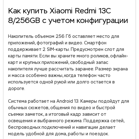
Как купить Xiaomi Redmi 13C
8/256GB с учетом конфигурации
Накопитель объемом 256 Гб оставляет место для
приложений, фотографий и видео. Смартфон
поддерживает 2 SIM-карты. Предусмотрен слот для
карты памяти. Если вы храните много роликов, офлайн-
карт и крупных приложений, свободный запас
накопителя лучше рассчитать заранее. Размер экрана
и масса особенно важны, когда телефон часто
используется одной рукой или долго остается в
дороге.
Система работает на Android 13. Камеры подойдут для
обычных сюжетов, общения по видео и быстрой
съемки заметок, а итоговый кадр зависит от
освещения и выбранного режима. Поддержка сетей,
беспроводных подключений и навигации делает
модель удобной для дома, работы и поездок.