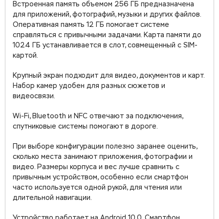
Встроенная память объемом 256 ГБ предназначена
для приложений, фотографий, музыки и других файлов.
Оперативная память 12 ГБ помогает системе
справляться с привычными задачами. Карта памяти до
1024 ГБ устанавливается в слот, совмещенный с SIM-
картой.
Крупный экран подходит для видео, документов и карт.
Набор камер удобен для разных сюжетов и
видеосвязи.
Wi-Fi, Bluetooth и NFC отвечают за подключения,
спутниковые системы помогают в дороге.
При выборе конфигурации полезно заранее оценить,
сколько места занимают приложения, фотографии и
видео. Размеры корпуса и вес лучше сравнить с
привычным устройством, особенно если смартфон
часто используется одной рукой, для чтения или
длительной навигации.
Устройство работает на Android 10.0. Смартфон