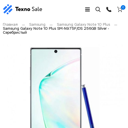
0
Главная
Samsung
Samsung Galaxy Note 10 Plus
Samsung Galaxy Note 10 Plus SM-N975F/DS 256GB Silver -
Серебристый