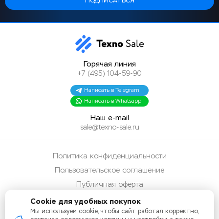
Горячая линия
+7 (495) 104-59-90
Написать в Telegram
Написать в Whatsapp
Наш e-mail
sale@texno-sale.ru
Политика конфиденциальности
Пользовательское соглашение
Публичная оферта
Способы оплаты
Cookie для удобных покупок
Мы используем cookie, чтобы сайт работал корректно,
Карта сайта