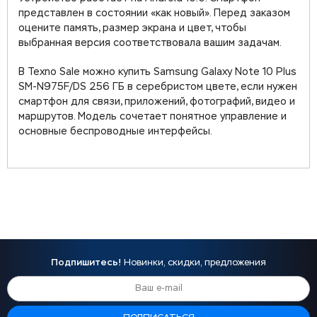
представлен в состоянии «как новый». Перед заказом
оцените память, размер экрана и цвет, чтобы
выбранная версия соответствовала вашим задачам.
В Texno Sale можно купить Samsung Galaxy Note 10 Plus
SM-N975F/DS 256 ГБ в серебристом цвете, если нужен
смартфон для связи, приложений, фотографий, видео и
маршрутов. Модель сочетает понятное управление и
основные беспроводные интерфейсы.
Подпишитесь!
Новинки, скидки, предложения