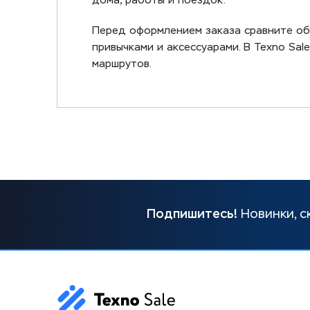
дома, работы и поездок.
Перед оформлением заказа сравните об
привычками и аксессуарами. В Texno Sa
маршрутов.
Подпишитесь!
Новинки, с