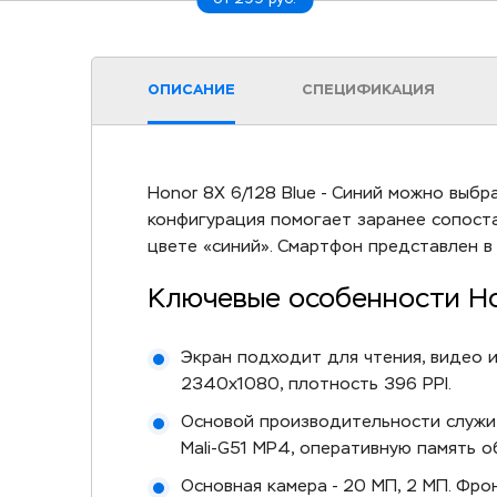
ОПИСАНИЕ
СПЕЦИФИКАЦИЯ
Honor 8X 6/128 Blue - Синий можно выбра
конфигурация помогает заранее сопоста
цвете «синий». Смартфон представлен в
Ключевые особенности Ho
Экран подходит для чтения, видео и
2340x1080, плотность 396 PPI.
Основой производительности служит 
Mali-G51 MP4, оперативную память о
Основная камера - 20 МП, 2 МП. Фро