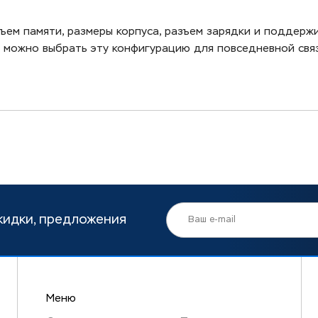
ъем памяти, размеры корпуса, разъем зарядки и поддерж
le можно выбрать эту конфигурацию для повседневной свя
кидки, предложения
Меню