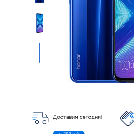
Доставим сегодня!
от 299 руб.