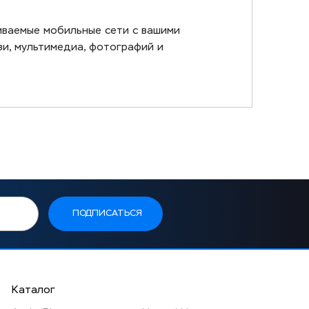
иваемые мобильные сети с вашими
зи, мультимедиа, фотографий и
Каталог