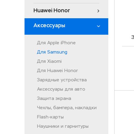
Huawei Honor
Аксессуары
Для Apple iPhone
Sa
Для Samsung
Для Xiaomi
Для Huawei Honor
Зарядные устройства
Аксессуары для авто
Защита экрана
Чехлы, бампера, накладки
Flash-карты
Наушники и гарнитуры