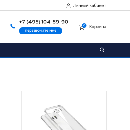
Личный кабинет
+7 (495) 104-59-90
0
Корзина
перезвоните мне