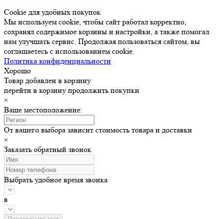
Cookie для удобных покупок
Мы используем cookie, чтобы сайт работал корректно,
сохранял содержимое корзины и настройки, а также помогал
нам улучшать сервис. Продолжая пользоваться сайтом, вы
соглашаетесь с использованием cookie.
Политика конфиденциальности
Хорошо
Товар добавлен в корзину
перейти в корзину
продолжить покупки
×
Ваше местоположение:
От вашего выбора зависит стоимость товара и доставки
×
Заказать обратный звонок
Выбрать удобное время звонка
в