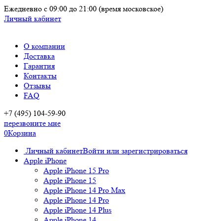
Ежедневно
с 09:00 до 21:00
(время московское)
Личный кабинет
О компании
Доставка
Гарантия
Контакты
Отзывы
FAQ
+7 (495) 104-59-90
перезвоните мне
0
Корзина
Личный кабинет
Войти или зарегистрироваться
Apple iPhone
Apple iPhone 15 Pro
Apple iPhone 15
Apple iPhone 14 Pro Max
Apple iPhone 14 Pro
Apple iPhone 14 Plus
Apple iPhone 14