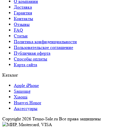
О компании
Доставка
Гарантия
Контакты
Отзывы
FAQ
Статьи
Политика конфиденциальности
Пользовательское соглашение
Публичная оферта
Способы оплаты
Карта сайта
Каталог
Apple iPhone
Samsung
Xiaomi
Huawei Honor
Аксессуары
Copyright 2026 Texno-Sale.ru Все права защищены