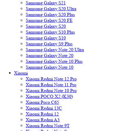
Samsung Galaxy S21
Samsung Galaxy S20 Ultra
Samsung Galaxy S20 Plus
Samsung Galaxy S20 FE
Samsung Galaxy S20
Samsung Galaxy S10 Plus
Samsung Galaxy S10
Samsung Galaxy S9 Plus
Samsung Galaxy Note 20 Ultra
Samsung Galaxy Note 20
Samsung Galaxy Note 10 Plus
Samsung Galaxy Note 10
Xiaomi
Xiaomi Redmi Note 12 Pro
Xiaomi Redmi Note 11 Pro
Xiaomi Redmi Note 10 Pro
Xiaomi POCO X2 (K30)
Xiaomi Poco C65
Xiaomi Redmi 13C
Xiaomi Redmi 12
Xiaomi Redmi A3
Xiaomi Redmi Note 9T