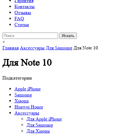
Гарантия
Контакты
Отзывы
FAQ
Статьи
×
Главная
Аксессуары
Для Samsung
Для Note 10
Для Note 10
Подкатегории
Apple iPhone
Samsung
Xiaomi
Huawei Honor
Аксессуары
Для Apple iPhone
Для Samsung
Для Xiaomi