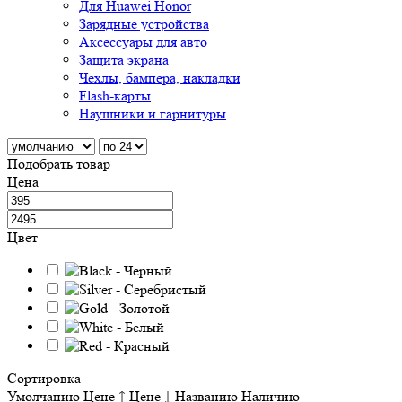
Для Huawei Honor
Зарядные устройства
Аксессуары для авто
Защита экрана
Чехлы, бампера, накладки
Flash-карты
Наушники и гарнитуры
Подобрать товар
Цена
Цвет
Сортировка
Умолчанию
Цене ↑
Цене ↓
Названию
Наличию