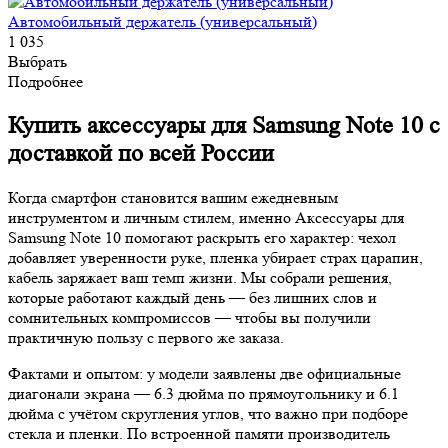
Автомобильный держатель (универсальный)
1 035
Выбрать
Подробнее
Купить аксессуары для Samsung Note 10 с
доставкой по всей России
Когда смартфон становится вашим ежедневным
инструментом и личным стилем, именно Аксессуары для
Samsung Note 10 помогают раскрыть его характер: чехол
добавляет уверенности руке, пленка убирает страх царапин,
кабель заряжает ваш темп жизни. Мы собрали решения,
которые работают каждый день — без лишних слов и
сомнительных компромиссов — чтобы вы получили
практичную пользу с первого же заказа.
Фактами и опытом: у модели заявлены две официальные
диагонали экрана — 6.3 дюйма по прямоугольнику и 6.1
дюйма с учётом скругления углов, что важно при подборе
стекла и пленки. По встроенной памяти производитель