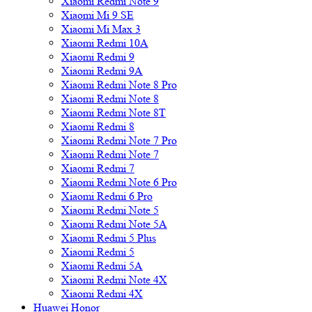
Xiaomi Redmi Note 9
Xiaomi Mi 9 SE
Xiaomi Mi Max 3
Xiaomi Redmi 10A
Xiaomi Redmi 9
Xiaomi Redmi 9A
Xiaomi Redmi Note 8 Pro
Xiaomi Redmi Note 8
Xiaomi Redmi Note 8T
Xiaomi Redmi 8
Xiaomi Redmi Note 7 Pro
Xiaomi Redmi Note 7
Xiaomi Redmi 7
Xiaomi Redmi Note 6 Pro
Xiaomi Redmi 6 Pro
Xiaomi Redmi Note 5
Xiaomi Redmi Note 5A
Xiaomi Redmi 5 Plus
Xiaomi Redmi 5
Xiaomi Redmi 5A
Xiaomi Redmi Note 4X
Xiaomi Redmi 4X
Huawei Honor