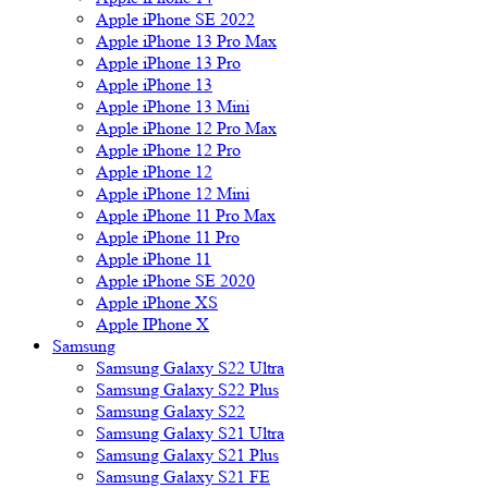
Apple iPhone SE 2022
Apple iPhone 13 Pro Max
Apple iPhone 13 Pro
Apple iPhone 13
Apple iPhone 13 Mini
Apple iPhone 12 Pro Max
Apple iPhone 12 Pro
Apple iPhone 12
Apple iPhone 12 Mini
Apple iPhone 11 Pro Max
Apple iPhone 11 Pro
Apple iPhone 11
Apple iPhone SE 2020
Apple iPhone XS
Apple IPhone X
Samsung
Samsung Galaxy S22 Ultra
Samsung Galaxy S22 Plus
Samsung Galaxy S22
Samsung Galaxy S21 Ultra
Samsung Galaxy S21 Plus
Samsung Galaxy S21 FE