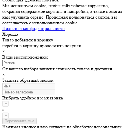
Мы используем cookie, чтобы сайт работал корректно,
сохранял содержимое корзины и настройки, а также помогал
нам улучшать сервис. Продолжая пользоваться сайтом, вы
соглашаетесь с использованием cookie.
Политика конфиденциальности
Хорошо
Товар добавлен в корзину
перейти в корзину
продолжить покупки
×
Ваше местоположение:
От вашего выбора зависит стоимость товара и доставки
×
Заказать обратный звонок
Выбрать удобное время звонка
в
Нажимая кнопку я даю согласие на обработку персональных