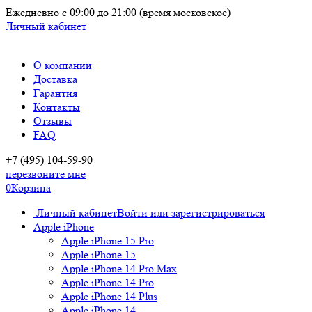
Ежедневно
с 09:00 до 21:00
(время московское)
Личный кабинет
О компании
Доставка
Гарантия
Контакты
Отзывы
FAQ
+7 (495) 104-59-90
перезвоните мне
0
Корзина
Личный кабинет
Войти или зарегистрироваться
Apple iPhone
Apple iPhone 15 Pro
Apple iPhone 15
Apple iPhone 14 Pro Max
Apple iPhone 14 Pro
Apple iPhone 14 Plus
Apple iPhone 14