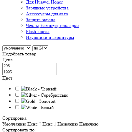
Для Huawei Honor
Зарядные устройства
Аксессуары для авто
Защита экрана
Чехлы, бампера, накладки
Flash-карты
Наушники и гарнитуры
Подобрать товар
Цена
Цвет
Сортировка
Умолчанию
Цене ↑
Цене ↓
Названию
Наличию
Сортировать по: