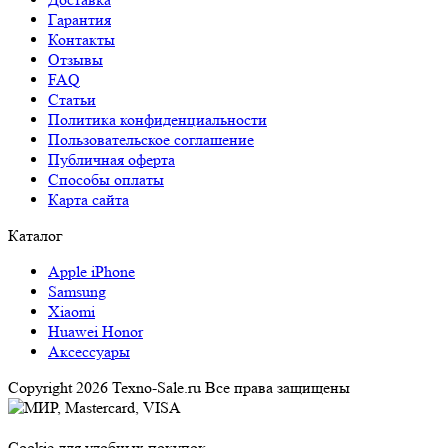
Гарантия
Контакты
Отзывы
FAQ
Статьи
Политика конфиденциальности
Пользовательское соглашение
Публичная оферта
Способы оплаты
Карта сайта
Каталог
Apple iPhone
Samsung
Xiaomi
Huawei Honor
Аксессуары
Copyright 2026 Texno-Sale.ru Все права защищены
Cookie для удобных покупок