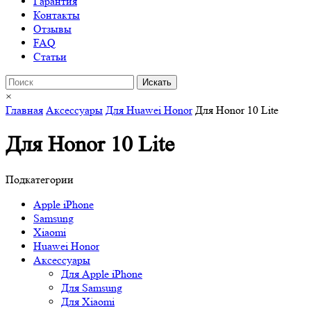
Гарантия
Контакты
Отзывы
FAQ
Статьи
×
Главная
Аксессуары
Для Huawei Honor
Для Honor 10 Lite
Для Honor 10 Lite
Подкатегории
Apple iPhone
Samsung
Xiaomi
Huawei Honor
Аксессуары
Для Apple iPhone
Для Samsung
Для Xiaomi