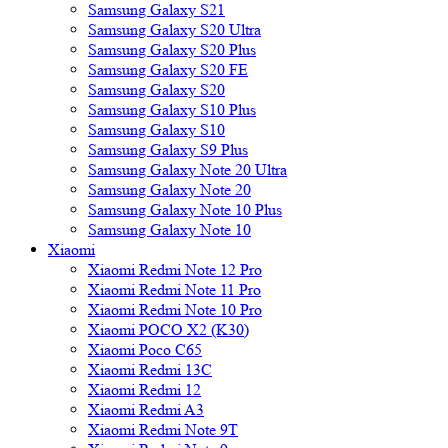
Samsung Galaxy S21
Samsung Galaxy S20 Ultra
Samsung Galaxy S20 Plus
Samsung Galaxy S20 FE
Samsung Galaxy S20
Samsung Galaxy S10 Plus
Samsung Galaxy S10
Samsung Galaxy S9 Plus
Samsung Galaxy Note 20 Ultra
Samsung Galaxy Note 20
Samsung Galaxy Note 10 Plus
Samsung Galaxy Note 10
Xiaomi
Xiaomi Redmi Note 12 Pro
Xiaomi Redmi Note 11 Pro
Xiaomi Redmi Note 10 Pro
Xiaomi POCO X2 (K30)
Xiaomi Poco C65
Xiaomi Redmi 13C
Xiaomi Redmi 12
Xiaomi Redmi A3
Xiaomi Redmi Note 9T