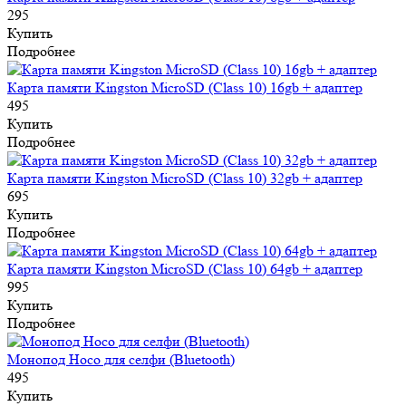
295
Купить
Подробнее
Карта памяти Kingston MicroSD (Class 10) 16gb + адаптер
495
Купить
Подробнее
Карта памяти Kingston MicroSD (Class 10) 32gb + адаптер
695
Купить
Подробнее
Карта памяти Kingston MicroSD (Class 10) 64gb + адаптер
995
Купить
Подробнее
Монопод Hoco для селфи (Bluetooth)
495
Купить