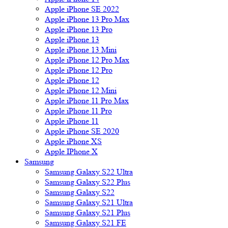
Apple iPhone SE 2022
Apple iPhone 13 Pro Max
Apple iPhone 13 Pro
Apple iPhone 13
Apple iPhone 13 Mini
Apple iPhone 12 Pro Max
Apple iPhone 12 Pro
Apple iPhone 12
Apple iPhone 12 Mini
Apple iPhone 11 Pro Max
Apple iPhone 11 Pro
Apple iPhone 11
Apple iPhone SE 2020
Apple iPhone XS
Apple IPhone X
Samsung
Samsung Galaxy S22 Ultra
Samsung Galaxy S22 Plus
Samsung Galaxy S22
Samsung Galaxy S21 Ultra
Samsung Galaxy S21 Plus
Samsung Galaxy S21 FE