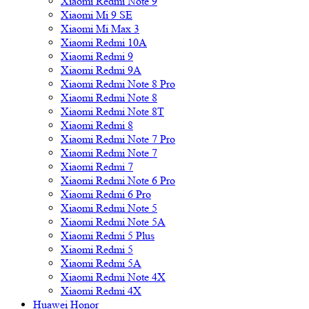
Xiaomi Redmi Note 9
Xiaomi Mi 9 SE
Xiaomi Mi Max 3
Xiaomi Redmi 10A
Xiaomi Redmi 9
Xiaomi Redmi 9A
Xiaomi Redmi Note 8 Pro
Xiaomi Redmi Note 8
Xiaomi Redmi Note 8T
Xiaomi Redmi 8
Xiaomi Redmi Note 7 Pro
Xiaomi Redmi Note 7
Xiaomi Redmi 7
Xiaomi Redmi Note 6 Pro
Xiaomi Redmi 6 Pro
Xiaomi Redmi Note 5
Xiaomi Redmi Note 5A
Xiaomi Redmi 5 Plus
Xiaomi Redmi 5
Xiaomi Redmi 5A
Xiaomi Redmi Note 4X
Xiaomi Redmi 4X
Huawei Honor