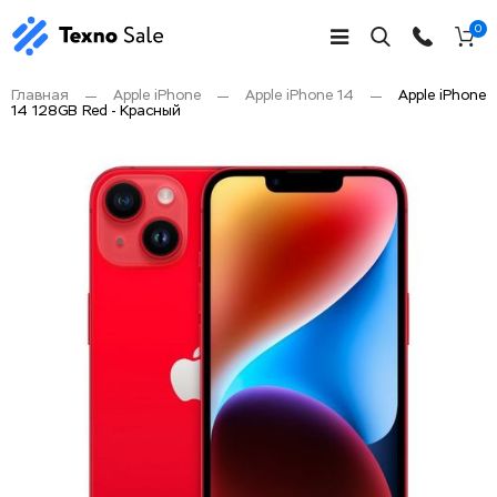
0
Главная
Apple iPhone
Apple iPhone 14
Apple iPhone
14 128GB Red - Красный