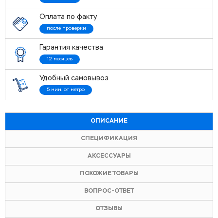
Оплата по факту
после проверки
Гарантия качества
12 месяцев
Удобный самовывоз
5 мин. от метро
ОПИСАНИЕ
СПЕЦИФИКАЦИЯ
АКСЕССУАРЫ
ПОХОЖИЕ ТОВАРЫ
ВОПРОС-ОТВЕТ
ОТЗЫВЫ