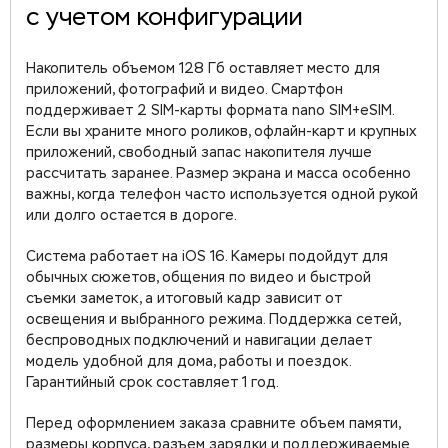
с учетом конфигурации
Накопитель объемом 128 Гб оставляет место для
приложений, фотографий и видео. Смартфон
поддерживает 2 SIM-карты формата nano SIM+eSIM.
Если вы храните много роликов, офлайн-карт и крупных
приложений, свободный запас накопителя лучше
рассчитать заранее. Размер экрана и масса особенно
важны, когда телефон часто используется одной рукой
или долго остается в дороге.
Система работает на iOS 16. Камеры подойдут для
обычных сюжетов, общения по видео и быстрой
съемки заметок, а итоговый кадр зависит от
освещения и выбранного режима. Поддержка сетей,
беспроводных подключений и навигации делает
модель удобной для дома, работы и поездок.
Гарантийный срок составляет 1 год.
Перед оформлением заказа сравните объем памяти,
размеры корпуса, разъем зарядки и поддерживаемые