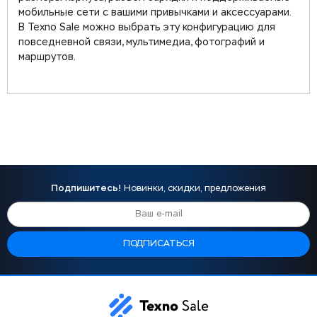
мобильные сети с вашими привычками и аксессуарами.
В Texno Sale можно выбрать эту конфигурацию для
повседневной связи, мультимедиа, фотографий и
маршрутов.
Подпишитесь!
Новинки, скидки, предложения