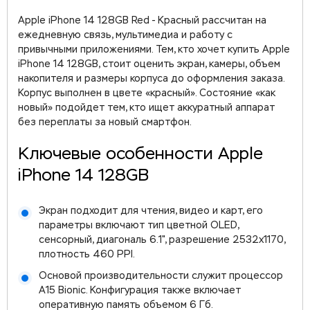
Apple iPhone 14 128GB Red - Красный рассчитан на
ежедневную связь, мультимедиа и работу с
привычными приложениями. Тем, кто хочет купить Apple
iPhone 14 128GB, стоит оценить экран, камеры, объем
накопителя и размеры корпуса до оформления заказа.
Корпус выполнен в цвете «красный». Состояние «как
новый» подойдет тем, кто ищет аккуратный аппарат
без переплаты за новый смартфон.
Ключевые особенности Apple
iPhone 14 128GB
Экран подходит для чтения, видео и карт, его
параметры включают тип цветной OLED,
сенсорный, диагональ 6.1", разрешение 2532x1170,
плотность 460 PPI.
Основой производительности служит процессор
A15 Bionic. Конфигурация также включает
оперативную память объемом 6 Гб.