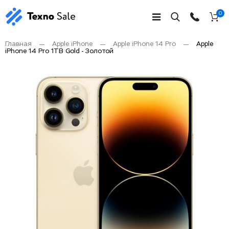
0
Главная
Apple iPhone
Apple iPhone 14 Pro
Apple
iPhone 14 Pro 1TB Gold - Золотой