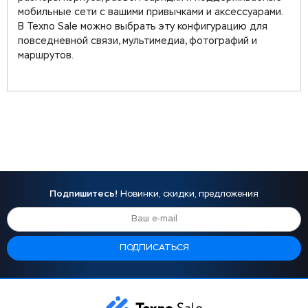
мобильные сети с вашими привычками и аксессуарами.
В Texno Sale можно выбрать эту конфигурацию для
повседневной связи, мультимедиа, фотографий и
маршрутов.
Подпишитесь!
Новинки, скидки, предложения