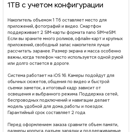
1TB с учетом конфигурации
Накопитель объемом 1 Тб оставляет место для
приложений, фотографий и видео. Смартфон
поддерживает 2 SIM-карты формата nano SIM+eSIM.
Если вы храните много роликов, офлайн-карт и крупных
приложений, свободный запас накопителя лучше
рассчитать заранее. Размер экрана и масса особенно
важны, когда телефон часто используется одной рукой
или долго остается в дороге.
Система работает на iOS 16. Камеры подойдут для
обычных сюжетов, общения по видео и быстрой
съемки заметок, а итоговый кадр зависит от
освещения и выбранного режима. Поддержка сетей,
беспроводных подключений и навигации делает
модель удобной для дома, работы и поездок.
Гарантийный срок составляет 2 года.
Перед оформлением заказа сравните объем памяти,
размеры корпуса, разъем зарядки и поддерживаемые