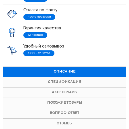
Оплата по факту
после проверки
Гарантия качества
12 месяцев
Удобный самовывоз
5 мин. от метро
ОПИСАНИЕ
СПЕЦИФИКАЦИЯ
АКСЕССУАРЫ
ПОХОЖИЕ ТОВАРЫ
ВОПРОС-ОТВЕТ
ОТЗЫВЫ