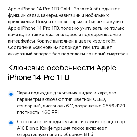
Apple iPhone 14 Pro 1TB Gold - Золотой объединяет
функции связи, камеры, навигации и мобильных
приложений. Покупателю, который собирается купить
Apple iPhone 14 Pro 1TB, полезно учитывать не только
память, но также диагональ, вес и поддерживаемые
интерфейсы. Корпус выполнен в цвете «золотой».
Состояние «как новый» подойдет тем, кто ищет
аккуратный аппарат без переплаты за новый смартфон.
Ключевые особенности Apple
iPhone 14 Pro 1TB
Экран подходит для чтения, видео и карт, его
параметры включают тип цветной OLED,
сенсорный, диагональ 6.1", разрешение 2556x1179,
плотность 460 PPI.
Основой производительности служит процессор
A16 Bionic. Конфигурация также включает
оперативную память объемом 6 Гб.