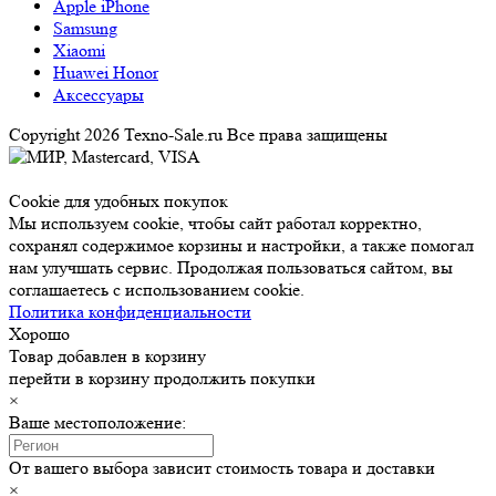
Apple iPhone
Samsung
Xiaomi
Huawei Honor
Аксессуары
Copyright 2026 Texno-Sale.ru Все права защищены
Cookie для удобных покупок
Мы используем cookie, чтобы сайт работал корректно,
сохранял содержимое корзины и настройки, а также помогал
нам улучшать сервис. Продолжая пользоваться сайтом, вы
соглашаетесь с использованием cookie.
Политика конфиденциальности
Хорошо
Товар добавлен в корзину
перейти в корзину
продолжить покупки
×
Ваше местоположение:
От вашего выбора зависит стоимость товара и доставки
×