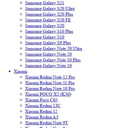
Samsung Galaxy S21
Samsung Galaxy S20 Ultra
Samsung Galaxy S20 Plus
Samsung Galaxy S20 FE
Samsung Galaxy S20
Samsung Galaxy S10 Plus
Samsung Galaxy S10
Samsung Galaxy S9 Plus
Samsung Galaxy Note 20 Ultra
Samsung Galaxy Note 20
Samsung Galaxy Note 10 Plus
Samsung Galaxy Note 10
Xiaomi
Xiaomi Redmi Note 12 Pro
Xiaomi Redmi Note 11 Pro
Xiaomi Redmi Note 10 Pro
Xiaomi POCO X2 (K30)
Xiaomi Poco C65
Xiaomi Redmi 13C
Xiaomi Redmi 12
Xiaomi Redmi A3
Xiaomi Redmi Note 9T