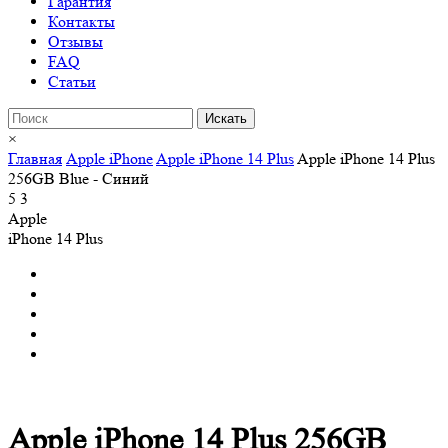
Гарантия
Контакты
Отзывы
FAQ
Статьи
×
Главная
Apple iPhone
Apple iPhone 14 Plus
Apple iPhone 14 Plus
256GB Blue - Синий
5
3
Apple
iPhone 14 Plus
Apple iPhone 14 Plus 256GB