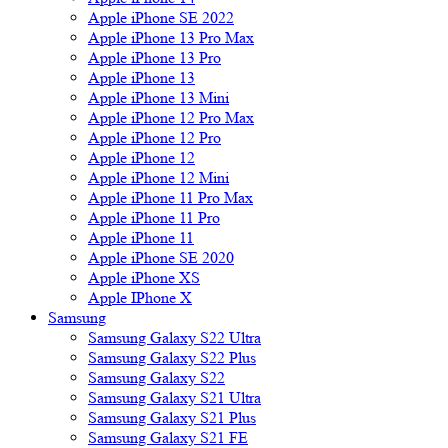
Apple iPhone SE 2022
Apple iPhone 13 Pro Max
Apple iPhone 13 Pro
Apple iPhone 13
Apple iPhone 13 Mini
Apple iPhone 12 Pro Max
Apple iPhone 12 Pro
Apple iPhone 12
Apple iPhone 12 Mini
Apple iPhone 11 Pro Max
Apple iPhone 11 Pro
Apple iPhone 11
Apple iPhone SE 2020
Apple iPhone XS
Apple IPhone X
Samsung
Samsung Galaxy S22 Ultra
Samsung Galaxy S22 Plus
Samsung Galaxy S22
Samsung Galaxy S21 Ultra
Samsung Galaxy S21 Plus
Samsung Galaxy S21 FE