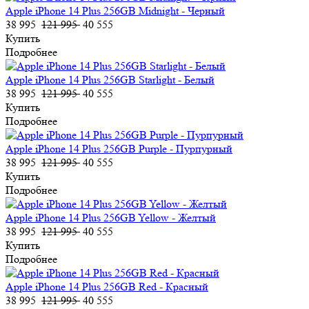
Apple iPhone 14 Plus 256GB Midnight - Черный
38 995
121 995
40 555
Купить
Подробнее
Apple iPhone 14 Plus 256GB Starlight - Белый
38 995
121 995
40 555
Купить
Подробнее
Apple iPhone 14 Plus 256GB Purple - Пурпурный
38 995
121 995
40 555
Купить
Подробнее
Apple iPhone 14 Plus 256GB Yellow - Желтый
38 995
121 995
40 555
Купить
Подробнее
Apple iPhone 14 Plus 256GB Red - Красный
38 995
121 995
40 555