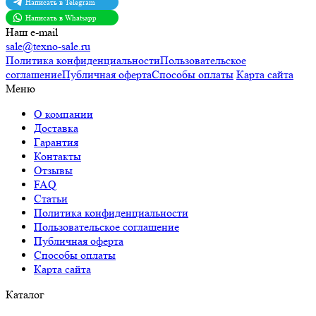
Написать в Telegram
Написать в Whatsapp
Наш e-mail
sale@texno-sale.ru
Политика конфиденциальности
Пользовательское
соглашение
Публичная оферта
Способы оплаты
Карта сайта
Меню
О компании
Доставка
Гарантия
Контакты
Отзывы
FAQ
Статьи
Политика конфиденциальности
Пользовательское соглашение
Публичная оферта
Способы оплаты
Карта сайта
Каталог