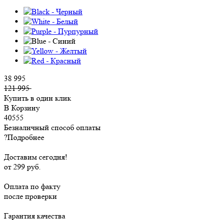
38 995
121 995
Купить в один клик
В Корзину
40555
Безналичный способ оплаты
?
Подробнее
Доставим сегодня!
от 299 руб.
Оплата по факту
после проверки
Гарантия качества