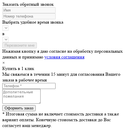
Заказать обратный звонок
Выбрать удобное время звонка
в
Нажимая кнопку я даю согласие на обработку персональных
данных и принимаю
условия соглашения
×
Купить в 1 клик
Мы свяжемся в течении 15 минут для согласования Вашего
заказа в рабочее время
* Итоговая сумма не включает стоимость доставки а также
вариант оплаты. Конечную стоиомсть доставки до Вас
согласует наш менеджер.