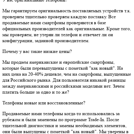
Мы гарантируем оригинальность поставляемых устройств т.к.
проверяем тщательно проверяем каждую поставку. Все
продаваемые нами смартфоны проверяются в базе
официальных производителей как оригинальные. Кроме того,
мы проверяем, не утерян ли телефон и отвечает ли он
конфигурации, заданной производителем.
Почему у вас такие низкие цены?
Мы продаем американские и европейские смартфоны,
которые были перевыпущены с пометкой "как новый". На
них цена на 20-40% дешевле, чем на смартфоны, выпущенные
для Российского рынка. Для пользователя никакой разницы
между американскими и российскими моделями нет. Зачем
платить больше за одно и то же?
Телефоны новые или восстановленные?
Продаваемые нами телефоны когда-то использовались за
рубежом и были заменены по программе Trade-In. После
тщательной диагностики и замены необходимых элементов,
они были выпущены с пометкой "как новый". Мы уверены в