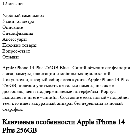
12 месяцев
Удобный самовывоз
5 мин. от метро
Описание
Спецификация
Аксессуары
Похожие товары
Вопрос-ответ
Отзывы
Apple iPhone 14 Plus 256GB Blue - Синий объединяет функции
связи, камеры, навигации и мобильных приложений.
Покупателю, который собирается купить Apple iPhone 14 Plus
256GB, полезно учитывать не только память, но также
диагональ, вес и поддерживаемые интерфейсы. Корпус
выполнен в цвете «синий». Состояние «как новый» подойдет
тем, кто ищет аккуратный аппарат без переплаты за новый
смартфон.
Ключевые особенности Apple iPhone 14
Plus 256GB