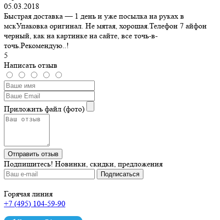
05.03.2018
Быстрая доставка — 1 день и уже посылка на руках в
мскУпаковка оригинал. Не мятая, хорошая.Телефон 7 айфон
черный, как на картинке на сайте, все точь-в-
точь.Рекомендую..!
5
Написать отзыв
Приложить файл (фото)
Отправить отзыв
Подпишитесь!
Новинки, скидки, предложения
Горячая линия
+7 (495) 104-59-90