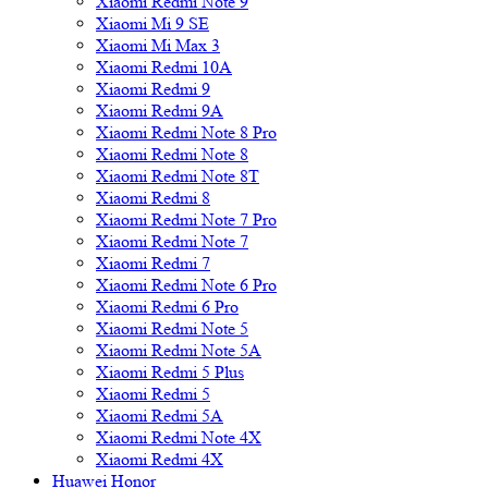
Xiaomi Redmi Note 9
Xiaomi Mi 9 SE
Xiaomi Mi Max 3
Xiaomi Redmi 10A
Xiaomi Redmi 9
Xiaomi Redmi 9A
Xiaomi Redmi Note 8 Pro
Xiaomi Redmi Note 8
Xiaomi Redmi Note 8T
Xiaomi Redmi 8
Xiaomi Redmi Note 7 Pro
Xiaomi Redmi Note 7
Xiaomi Redmi 7
Xiaomi Redmi Note 6 Pro
Xiaomi Redmi 6 Pro
Xiaomi Redmi Note 5
Xiaomi Redmi Note 5A
Xiaomi Redmi 5 Plus
Xiaomi Redmi 5
Xiaomi Redmi 5A
Xiaomi Redmi Note 4X
Xiaomi Redmi 4X
Huawei Honor