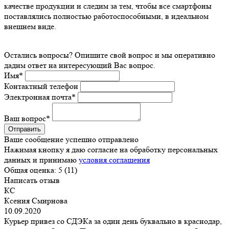
качестве продукции и следим за тем, чтобы все смартфоны
поставлялись полностью работоспособными, в идеальном
внешнем виде.
Остались вопросы? Опишите свой вопрос и мы оперативно
дадим ответ на интересующий Вас вопрос.
Имя
*
Контактный телефон
Электронная почта
*
Ваш вопрос
*
Ваше сообщение успешно отправлено
Нажимая кнопку я даю согласие на обработку персональных
данных и принимаю
условия соглашения
Общая оценка:
5 (11)
Написать отзыв
КС
Ксения Смирнова
10.09.2020
Курьер привез со СДЭКа за один день буквально в краснодар,