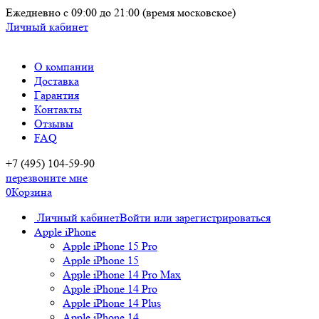
Ежедневно
с 09:00 до 21:00
(время московское)
Личный кабинет
О компании
Доставка
Гарантия
Контакты
Отзывы
FAQ
+7 (495) 104-59-90
перезвоните мне
0
Корзина
Личный кабинет
Войти или зарегистрироваться
Apple iPhone
Apple iPhone 15 Pro
Apple iPhone 15
Apple iPhone 14 Pro Max
Apple iPhone 14 Pro
Apple iPhone 14 Plus
Apple iPhone 14