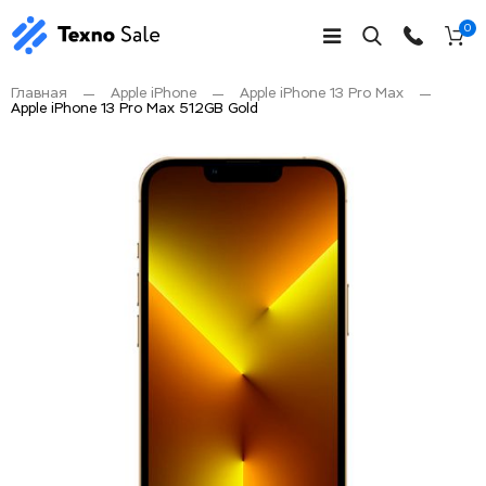
0
Главная
Apple iPhone
Apple iPhone 13 Pro Max
Apple iPhone 13 Pro Max 512GB Gold