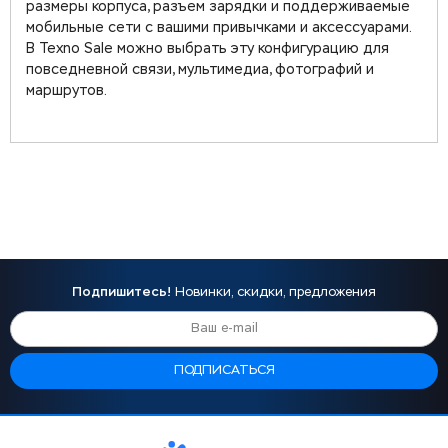
размеры корпуса, разъем зарядки и поддерживаемые
мобильные сети с вашими привычками и аксессуарами.
В Texno Sale можно выбрать эту конфигурацию для
повседневной связи, мультимедиа, фотографий и
маршрутов.
Подпишитесь!
Новинки, скидки, предложения