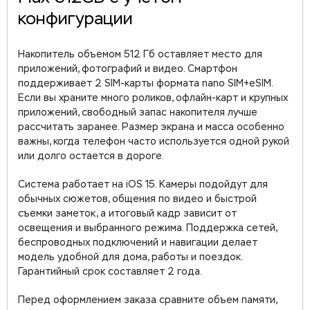
конфигурации
Накопитель объемом 512 Гб оставляет место для
приложений, фотографий и видео. Смартфон
поддерживает 2 SIM-карты формата nano SIM+eSIM.
Если вы храните много роликов, офлайн-карт и крупных
приложений, свободный запас накопителя лучше
рассчитать заранее. Размер экрана и масса особенно
важны, когда телефон часто используется одной рукой
или долго остается в дороге.
Система работает на iOS 15. Камеры подойдут для
обычных сюжетов, общения по видео и быстрой
съемки заметок, а итоговый кадр зависит от
освещения и выбранного режима. Поддержка сетей,
беспроводных подключений и навигации делает
модель удобной для дома, работы и поездок.
Гарантийный срок составляет 2 года.
Перед оформлением заказа сравните объем памяти,