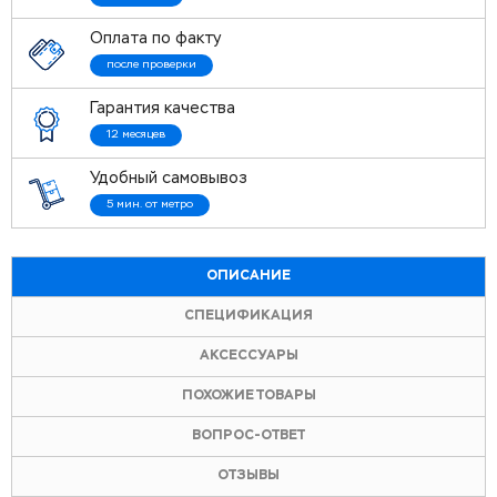
Оплата по факту
после проверки
Гарантия качества
12 месяцев
Удобный самовывоз
5 мин. от метро
ОПИСАНИЕ
СПЕЦИФИКАЦИЯ
АКСЕССУАРЫ
ПОХОЖИЕ ТОВАРЫ
ВОПРОС-ОТВЕТ
ОТЗЫВЫ