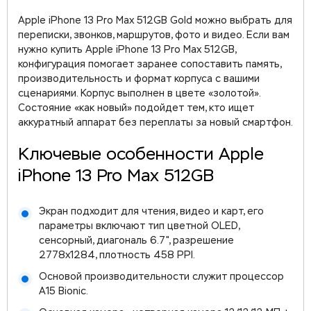
Apple iPhone 13 Pro Max 512GB Gold можно выбрать для
переписки, звонков, маршрутов, фото и видео. Если вам
нужно купить Apple iPhone 13 Pro Max 512GB,
конфигурация помогает заранее сопоставить память,
производительность и формат корпуса с вашими
сценариями. Корпус выполнен в цвете «золотой».
Состояние «как новый» подойдет тем, кто ищет
аккуратный аппарат без переплаты за новый смартфон.
Ключевые особенности Apple
iPhone 13 Pro Max 512GB
Экран подходит для чтения, видео и карт, его
параметры включают тип цветной OLED,
сенсорный, диагональ 6.7", разрешение
2778x1284, плотность 458 PPI.
Основой производительности служит процессор
A15 Bionic.