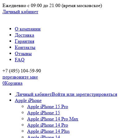
Ежедневно
с 09:00 до 21:00
(время московское)
Личный кабинет
О компании
Доставка
Гарантия
Контакты
Отзывы
FAQ
+7 (495) 104-59-90
перезвоните мне
0
Корзина
Личный кабинет
Войти или зарегистрироваться
Apple iPhone
Apple iPhone 15 Pro
Apple iPhone 15
Apple iPhone 14 Pro Max
Apple iPhone 14 Pro
Apple iPhone 14 Plus
Apple iPhone 14