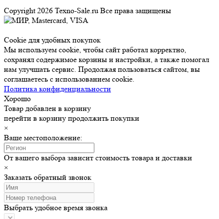
Copyright 2026 Texno-Sale.ru Все права защищены
Cookie для удобных покупок
Мы используем cookie, чтобы сайт работал корректно,
сохранял содержимое корзины и настройки, а также помогал
нам улучшать сервис. Продолжая пользоваться сайтом, вы
соглашаетесь с использованием cookie.
Политика конфиденциальности
Хорошо
Товар добавлен в корзину
перейти в корзину
продолжить покупки
×
Ваше местоположение:
От вашего выбора зависит стоимость товара и доставки
×
Заказать обратный звонок
Выбрать удобное время звонка