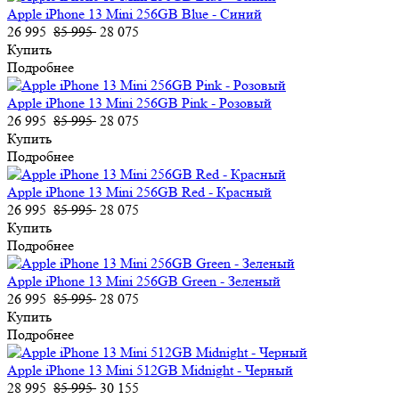
Apple iPhone 13 Mini 256GB Blue - Синий
26 995
85 995
28 075
Купить
Подробнее
Apple iPhone 13 Mini 256GB Pink - Розовый
26 995
85 995
28 075
Купить
Подробнее
Apple iPhone 13 Mini 256GB Red - Красный
26 995
85 995
28 075
Купить
Подробнее
Apple iPhone 13 Mini 256GB Green - Зеленый
26 995
85 995
28 075
Купить
Подробнее
Apple iPhone 13 Mini 512GB Midnight - Черный
28 995
85 995
30 155