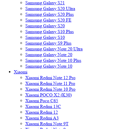
Samsung Galaxy S21
Samsung Galaxy S20 Ultra
Samsung Galaxy S20 Plus
Samsung Galaxy S20 FE
Samsung Galaxy S20
Samsung Galaxy S10 Plus
Samsung Galaxy S10
Samsung Galaxy S9 Plus
Samsung Galaxy Note 20 Ultra
Samsung Galaxy Note 20
Samsung Galaxy Note 10 Plus
Samsung Galaxy Note 10
Xiaomi
Xiaomi Redmi Note 12 Pro
Xiaomi Redmi Note 11 Pro
Xiaomi Redmi Note 10 Pro
Xiaomi POCO X2 (K30)
Xiaomi Poco C65
Xiaomi Redmi 13C
Xiaomi Redmi 12
Xiaomi Redmi A3
Xiaomi Redmi Note 9T