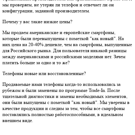
мы проверяем, не утерян ли телефон и отвечает ли он
конфигурации, заданной производителем.
Почему у вас такие низкие цены?
Мы продаем американские и европейские смартфоны,
которые были перевыпущены с пометкой "как новый". На
них цена на 20-40% дешевле, чем на смартфоны, выпущенные
для Российского рынка. Для пользователя никакой разницы
между американскими и российскими моделями нет. Зачем
платить больше за одно и то же?
Телефоны новые или восстановленные?
Продаваемые нами телефоны когда-то использовались за
рубежом и были заменены по программе Trade-In. После
тщательной диагностики и замены необходимых элементов,
они были выпущены с пометкой "как новый". Мы уверены в
качестве продукции и следим за тем, чтобы все смартфоны
поставлялись полностью работоспособными, в идеальном
внешнем виде.