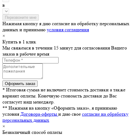
в
Нажимая кнопку я даю согласие на обработку персональных
данных и принимаю
условия соглашения
×
Купить в 1 клик
Мы свяжемся в течении 15 минут для согласования Вашего
заказа в рабочее время
* Итоговая сумма не включает стоимость доставки а также
вариант оплаты. Конечную стоиомсть доставки до Вас
согласует наш менеджер.
** Нажимая на кнопку «Оформить заказ», я принимаю
условия
Договора-оферты
и даю свое
согласие на обработку
персональных данных
×
Безналичный способ оплаты