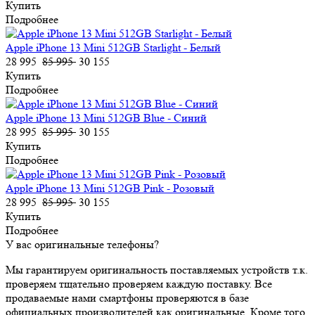
Купить
Подробнее
Apple iPhone 13 Mini 512GB Starlight - Белый
28 995
85 995
30 155
Купить
Подробнее
Apple iPhone 13 Mini 512GB Blue - Синий
28 995
85 995
30 155
Купить
Подробнее
Apple iPhone 13 Mini 512GB Pink - Розовый
28 995
85 995
30 155
Купить
Подробнее
У вас оригинальные телефоны?
Мы гарантируем оригинальность поставляемых устройств т.к.
проверяем тщательно проверяем каждую поставку. Все
продаваемые нами смартфоны проверяются в базе
официальных производителей как оригинальные. Кроме того,