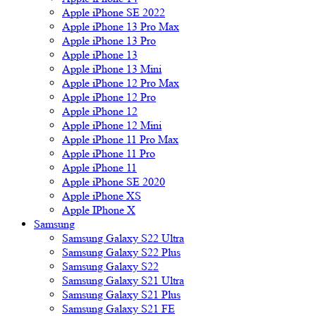
Apple iPhone SE 2022
Apple iPhone 13 Pro Max
Apple iPhone 13 Pro
Apple iPhone 13
Apple iPhone 13 Mini
Apple iPhone 12 Pro Max
Apple iPhone 12 Pro
Apple iPhone 12
Apple iPhone 12 Mini
Apple iPhone 11 Pro Max
Apple iPhone 11 Pro
Apple iPhone 11
Apple iPhone SE 2020
Apple iPhone XS
Apple IPhone X
Samsung
Samsung Galaxy S22 Ultra
Samsung Galaxy S22 Plus
Samsung Galaxy S22
Samsung Galaxy S21 Ultra
Samsung Galaxy S21 Plus
Samsung Galaxy S21 FE