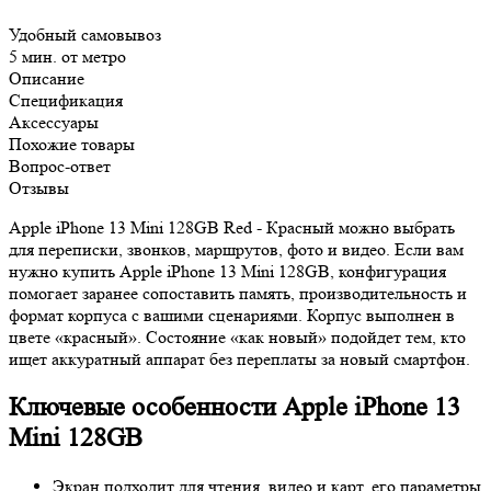
Удобный самовывоз
5 мин. от метро
Описание
Спецификация
Аксессуары
Похожие товары
Вопрос-ответ
Отзывы
Apple iPhone 13 Mini 128GB Red - Красный можно выбрать
для переписки, звонков, маршрутов, фото и видео. Если вам
нужно купить Apple iPhone 13 Mini 128GB, конфигурация
помогает заранее сопоставить память, производительность и
формат корпуса с вашими сценариями. Корпус выполнен в
цвете «красный». Состояние «как новый» подойдет тем, кто
ищет аккуратный аппарат без переплаты за новый смартфон.
Ключевые особенности Apple iPhone 13
Mini 128GB
Экран подходит для чтения, видео и карт, его параметры