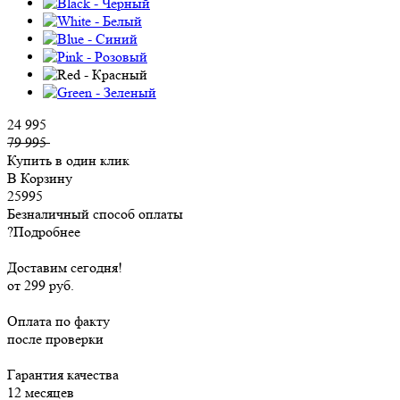
24 995
79 995
Купить в один клик
В Корзину
25995
Безналичный способ оплаты
?
Подробнее
Доставим сегодня!
от 299 руб.
Оплата по факту
после проверки
Гарантия качества
12 месяцев