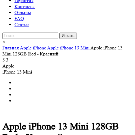
Гарантия
Контакты
Отзывы
FAQ
Статьи
×
Главная
Apple iPhone
Apple iPhone 13 Mini
Apple iPhone 13
Mini 128GB Red - Красный
5
3
Apple
iPhone 13 Mini
Apple iPhone 13 Mini 128GB