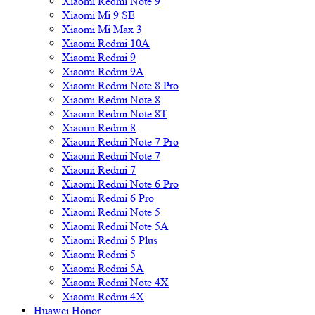
Xiaomi Redmi Note 9
Xiaomi Mi 9 SE
Xiaomi Mi Max 3
Xiaomi Redmi 10A
Xiaomi Redmi 9
Xiaomi Redmi 9A
Xiaomi Redmi Note 8 Pro
Xiaomi Redmi Note 8
Xiaomi Redmi Note 8T
Xiaomi Redmi 8
Xiaomi Redmi Note 7 Pro
Xiaomi Redmi Note 7
Xiaomi Redmi 7
Xiaomi Redmi Note 6 Pro
Xiaomi Redmi 6 Pro
Xiaomi Redmi Note 5
Xiaomi Redmi Note 5A
Xiaomi Redmi 5 Plus
Xiaomi Redmi 5
Xiaomi Redmi 5A
Xiaomi Redmi Note 4X
Xiaomi Redmi 4X
Huawei Honor