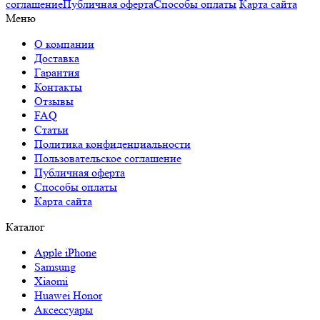
соглашение
Публичная оферта
Способы оплаты
Карта сайта
Меню
О компании
Доставка
Гарантия
Контакты
Отзывы
FAQ
Статьи
Политика конфиденциальности
Пользовательское соглашение
Публичная оферта
Способы оплаты
Карта сайта
Каталог
Apple iPhone
Samsung
Xiaomi
Huawei Honor
Аксессуары