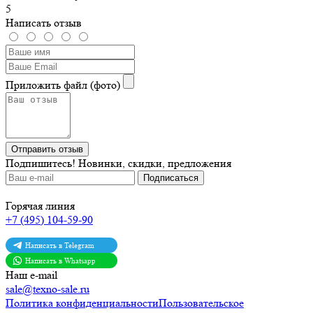
5
Написать отзыв
Приложить файл (фото)
Отправить отзыв
Подпишитесь!
Новинки, скидки, предложения
Горячая линия
+7 (495) 104-59-90
Написать в Telegram
Написать в Whatsapp
Наш e-mail
sale@texno-sale.ru
Политика конфиденциальности
Пользовательское