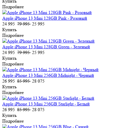
Купить
Подробнее
Apple iPhone 13 Mini 128GB Pink - Розовый
24 995
79 995
25 995
Купить
Подробнее
Apple iPhone 13 Mini 128GB Green - Зеленый
24 995
79 995
25 995
Купить
Подробнее
Apple iPhone 13 Mini 256GB Midnight - Черный
26 995
85 995
28 075
Купить
Подробнее
Apple iPhone 13 Mini 256GB Starlight - Белый
26 995
85 995
28 075
Купить
Подробнее