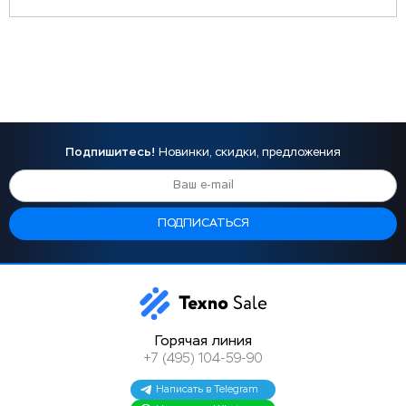
Подпишитесь!
Новинки, скидки, предложения
Горячая линия
+7 (495) 104-59-90
Написать в Telegram