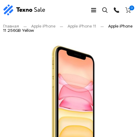
0
Главная
Apple iPhone
Apple iPhone 11
Apple iPhone
11 256GB Yellow