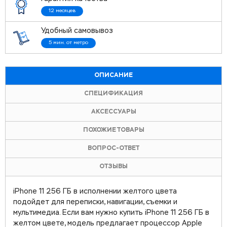
12 месяцев
Удобный самовывоз
5 мин. от метро
ОПИСАНИЕ
СПЕЦИФИКАЦИЯ
АКСЕССУАРЫ
ПОХОЖИЕ ТОВАРЫ
ВОПРОС-ОТВЕТ
ОТЗЫВЫ
iPhone 11 256 ГБ в исполнении желтого цвета
подойдет для переписки, навигации, съемки и
мультимедиа. Если вам нужно купить iPhone 11 256 ГБ в
желтом цвете, модель предлагает процессор Apple