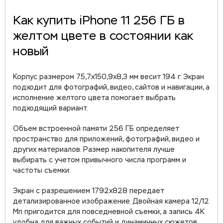
Как купить iPhone 11 256 ГБ в
желтом цвете в состоянии как
новый
Корпус размером 75,7x150,9x8,3 мм весит 194 г. Экран
подходит для фотографий, видео, сайтов и навигации, а
исполнение желтого цвета помогает выбрать
подходящий вариант.
Объем встроенной памяти 256 ГБ определяет
пространство для приложений, фотографий, видео и
других материалов. Размер накопителя лучше
выбирать с учетом привычного числа программ и
частоты съемки.
Экран с разрешением 1792x828 передает
детализированное изображение. Двойная камера 12/12
Мп пригодится для повседневной съемки, а запись 4K
удобна для важных событий и динамичных сюжетов.