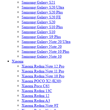
Samsung Galaxy S21
Samsung Galaxy S20 Ultra
Samsung Galaxy S20 Plus
Samsung Galaxy S20 FE
Samsung Galaxy S20
Samsung Galaxy S10 Plus
Samsung Galaxy S10
Samsung Galaxy S9 Plus
Samsung Galaxy Note 20 Ultra
Samsung Galaxy Note 20
Samsung Galaxy Note 10 Plus
Samsung Galaxy Note 10
Xiaomi
Xiaomi Redmi Note 12 Pro
Xiaomi Redmi Note 11 Pro
Xiaomi Redmi Note 10 Pro
Xiaomi POCO X2 (K30)
Xiaomi Poco C65
Xiaomi Redmi 13C
Xiaomi Redmi 12
Xiaomi Redmi A3
Xiaomi Redmi Note 9T