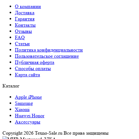
О компании
Доставка
Гарантия
Контакты
Отзывы
FAQ
Статьи
Политика конфиденциальности
Пользовательское соглашение
Публичная оферта
Способы оплаты
Карта сайта
Каталог
Apple iPhone
Samsung
Xiaomi
Huawei Honor
Аксессуары
Copyright 2026 Texno-Sale.ru Все права защищены