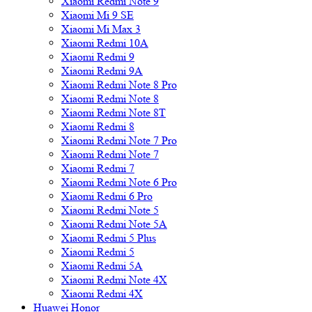
Xiaomi Redmi Note 9
Xiaomi Mi 9 SE
Xiaomi Mi Max 3
Xiaomi Redmi 10A
Xiaomi Redmi 9
Xiaomi Redmi 9A
Xiaomi Redmi Note 8 Pro
Xiaomi Redmi Note 8
Xiaomi Redmi Note 8T
Xiaomi Redmi 8
Xiaomi Redmi Note 7 Pro
Xiaomi Redmi Note 7
Xiaomi Redmi 7
Xiaomi Redmi Note 6 Pro
Xiaomi Redmi 6 Pro
Xiaomi Redmi Note 5
Xiaomi Redmi Note 5A
Xiaomi Redmi 5 Plus
Xiaomi Redmi 5
Xiaomi Redmi 5A
Xiaomi Redmi Note 4X
Xiaomi Redmi 4X
Huawei Honor