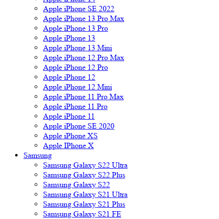
Apple iPhone SE 2022
Apple iPhone 13 Pro Max
Apple iPhone 13 Pro
Apple iPhone 13
Apple iPhone 13 Mini
Apple iPhone 12 Pro Max
Apple iPhone 12 Pro
Apple iPhone 12
Apple iPhone 12 Mini
Apple iPhone 11 Pro Max
Apple iPhone 11 Pro
Apple iPhone 11
Apple iPhone SE 2020
Apple iPhone XS
Apple IPhone X
Samsung
Samsung Galaxy S22 Ultra
Samsung Galaxy S22 Plus
Samsung Galaxy S22
Samsung Galaxy S21 Ultra
Samsung Galaxy S21 Plus
Samsung Galaxy S21 FE