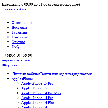
Ежедневно
с 09:00 до 21:00
(время московское)
Личный кабинет
О компании
Доставка
Гарантия
Контакты
Отзывы
FAQ
+7 (495) 104-59-90
перезвоните мне
0
Корзина
Личный кабинет
Войти или зарегистрироваться
Apple iPhone
Apple iPhone 15 Pro
Apple iPhone 15
Apple iPhone 14 Pro Max
Apple iPhone 14 Pro
Apple iPhone 14 Plus
Apple iPhone 14