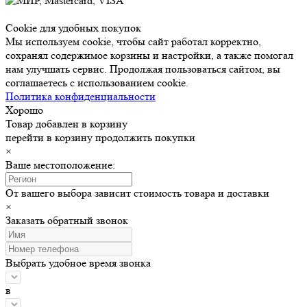
Cookie для удобных покупок
Мы используем cookie, чтобы сайт работал корректно,
сохранял содержимое корзины и настройки, а также помогал
нам улучшать сервис. Продолжая пользоваться сайтом, вы
соглашаетесь с использованием cookie.
Политика конфиденциальности
Хорошо
Товар добавлен в корзину
перейти в корзину
продолжить покупки
×
Ваше местоположение:
От вашего выбора зависит стоимость товара и доставки
×
Заказать обратный звонок
Выбрать удобное время звонка
в