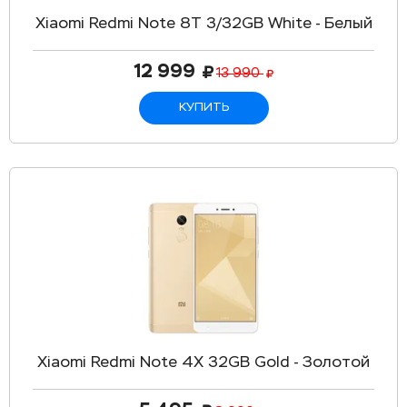
Xiaomi Redmi Note 8T 3/32GB White - Белый
12 999
13 990
КУПИТЬ
Xiaomi Redmi Note 4X 32GB Gold - Золотой