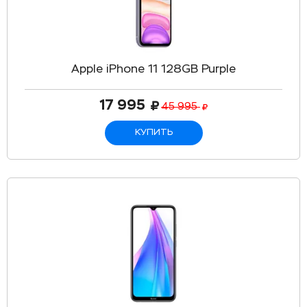
Apple iPhone 11 128GB Purple
17 995
45 995
КУПИТЬ