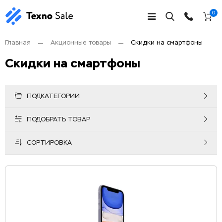
0
Главная
Акционные товары
Скидки на смартфоны
Скидки на смартфоны
ПОДКАТЕГОРИИ
ПОДОБРАТЬ ТОВАР
СОРТИРОВКА