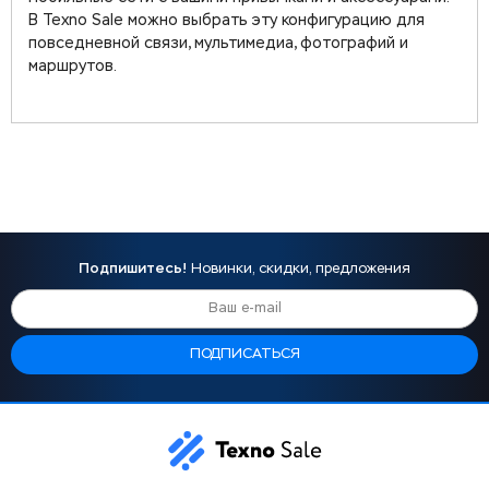
В Texno Sale можно выбрать эту конфигурацию для
повседневной связи, мультимедиа, фотографий и
маршрутов.
Подпишитесь!
Новинки, скидки, предложения