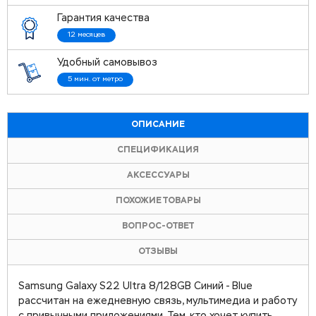
Гарантия качества
12 месяцев
Удобный самовывоз
5 мин. от метро
ОПИСАНИЕ
СПЕЦИФИКАЦИЯ
АКСЕССУАРЫ
ПОХОЖИЕ ТОВАРЫ
ВОПРОС-ОТВЕТ
ОТЗЫВЫ
Samsung Galaxy S22 Ultra 8/128GB Синий - Blue
рассчитан на ежедневную связь, мультимедиа и работу