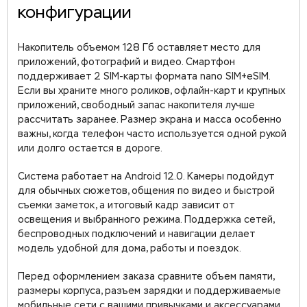
конфигурации
Накопитель объемом 128 Гб оставляет место для
приложений, фотографий и видео. Смартфон
поддерживает 2 SIM-карты формата nano SIM+eSIM.
Если вы храните много роликов, офлайн-карт и крупных
приложений, свободный запас накопителя лучше
рассчитать заранее. Размер экрана и масса особенно
важны, когда телефон часто используется одной рукой
или долго остается в дороге.
Система работает на Android 12.0. Камеры подойдут
для обычных сюжетов, общения по видео и быстрой
съемки заметок, а итоговый кадр зависит от
освещения и выбранного режима. Поддержка сетей,
беспроводных подключений и навигации делает
модель удобной для дома, работы и поездок.
Перед оформлением заказа сравните объем памяти,
размеры корпуса, разъем зарядки и поддерживаемые
мобильные сети с вашими привычками и аксессуарами.