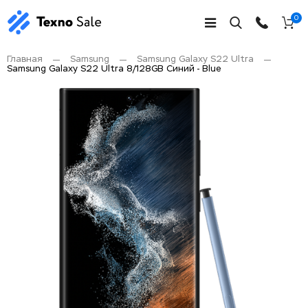
0
Главная
Samsung
Samsung Galaxy S22 Ultra
Samsung Galaxy S22 Ultra 8/128GB Синий - Blue