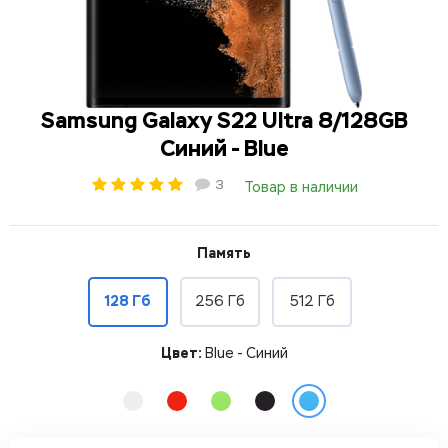
Samsung Galaxy S22 Ultra 8/128GB
Синий - Blue
3
Товар в наличии
Память
128 Гб
256 Гб
512 Гб
Цвет:
Blue - Синий