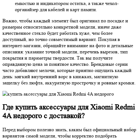
емкостью и индикатором остатка, а также чехол-
органайзер для кабелей и карт памяти.
Важно, чтобы каждый элемент был оригинал по посадке и
размерам относительно конкретной модели, иначе даже
качественное стекло будет работать хуже, чем более
доступный, но точно совместимый вариант. Покупая в
интернет-магазин, обращайте внимание на фото и детальные
описания: указание точной модели, перечень вырезов, тип
покрытия и параметры твердости. Так вы получите
оправданную цена за понятное качество. Брендовые серии
часто добавляют мелочи, которые приятно ощущать каждый
день: мягкий внутренний ворс в книжках, магнитную
защелку без люфта, аккуратную прострочку и ровные кромки.
Где купить аксессуары для Xiaomi Redmi
4A недорого с доставкой?
Перед выбором полезно знать, каким был официальный набор
вариантов самой модели, чтобы корректно подобрать