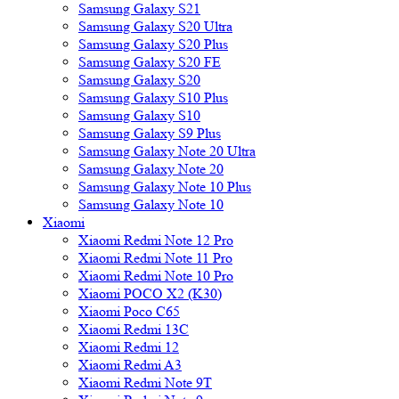
Samsung Galaxy S21
Samsung Galaxy S20 Ultra
Samsung Galaxy S20 Plus
Samsung Galaxy S20 FE
Samsung Galaxy S20
Samsung Galaxy S10 Plus
Samsung Galaxy S10
Samsung Galaxy S9 Plus
Samsung Galaxy Note 20 Ultra
Samsung Galaxy Note 20
Samsung Galaxy Note 10 Plus
Samsung Galaxy Note 10
Xiaomi
Xiaomi Redmi Note 12 Pro
Xiaomi Redmi Note 11 Pro
Xiaomi Redmi Note 10 Pro
Xiaomi POCO X2 (K30)
Xiaomi Poco C65
Xiaomi Redmi 13C
Xiaomi Redmi 12
Xiaomi Redmi A3
Xiaomi Redmi Note 9T