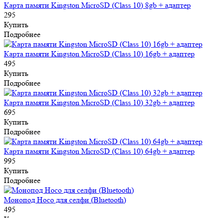
Карта памяти Kingston MicroSD (Class 10) 8gb + адаптер
295
Купить
Подробнее
Карта памяти Kingston MicroSD (Class 10) 16gb + адаптер
495
Купить
Подробнее
Карта памяти Kingston MicroSD (Class 10) 32gb + адаптер
695
Купить
Подробнее
Карта памяти Kingston MicroSD (Class 10) 64gb + адаптер
995
Купить
Подробнее
Монопод Hoco для селфи (Bluetooth)
495