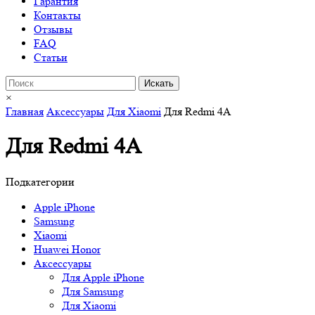
Гарантия
Контакты
Отзывы
FAQ
Статьи
×
Главная
Аксессуары
Для Xiaomi
Для Redmi 4A
Для Redmi 4A
Подкатегории
Apple iPhone
Samsung
Xiaomi
Huawei Honor
Аксессуары
Для Apple iPhone
Для Samsung
Для Xiaomi