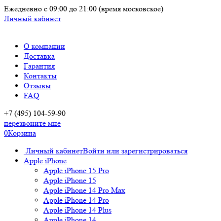
Ежедневно
с 09:00 до 21:00
(время московское)
Личный кабинет
О компании
Доставка
Гарантия
Контакты
Отзывы
FAQ
+7 (495) 104-59-90
перезвоните мне
0
Корзина
Личный кабинет
Войти или зарегистрироваться
Apple iPhone
Apple iPhone 15 Pro
Apple iPhone 15
Apple iPhone 14 Pro Max
Apple iPhone 14 Pro
Apple iPhone 14 Plus
Apple iPhone 14