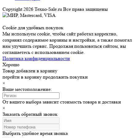
Copyright 2026 Texno-Sale.ru Все права защищены
Cookie для удобных покупок
Мы используем cookie, чтобы сайт работал корректно,
сохранял содержимое корзины и настройки, а также помогал
нам улучшать сервис. Продолжая пользоваться сайтом, вы
соглашаетесь с использованием cookie.
Политика конфиденциальности
Хорошо
Товар добавлен в корзину
перейти в корзину
продолжить покупки
×
Ваше местоположение:
От вашего выбора зависит стоимость товара и доставки
×
Заказать обратный звонок
Выбрать удобное время звонка