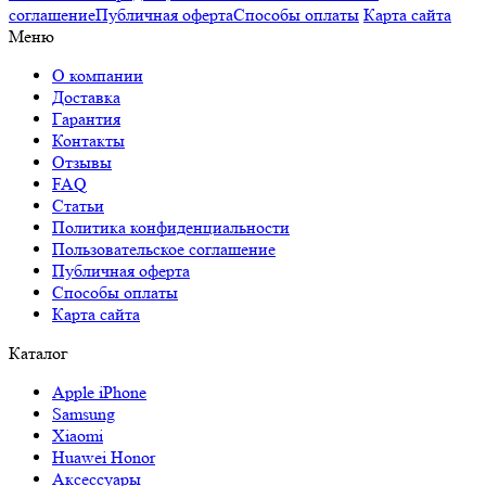
соглашение
Публичная оферта
Способы оплаты
Карта сайта
Меню
О компании
Доставка
Гарантия
Контакты
Отзывы
FAQ
Статьи
Политика конфиденциальности
Пользовательское соглашение
Публичная оферта
Способы оплаты
Карта сайта
Каталог
Apple iPhone
Samsung
Xiaomi
Huawei Honor
Аксессуары