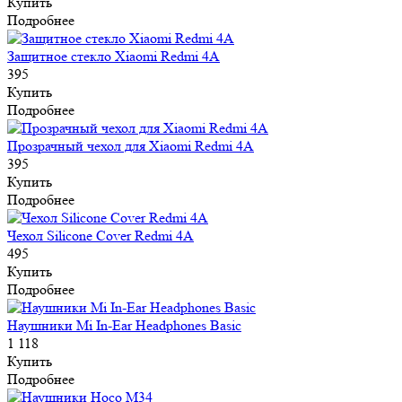
Купить
Подробнее
Защитное стекло Xiaomi Redmi 4A
395
Купить
Подробнее
Прозрачный чехол для Xiaomi Redmi 4A
395
Купить
Подробнее
Чехол Silicone Cover Redmi 4A
495
Купить
Подробнее
Наушники Mi In-Ear Headphones Basic
1 118
Купить
Подробнее