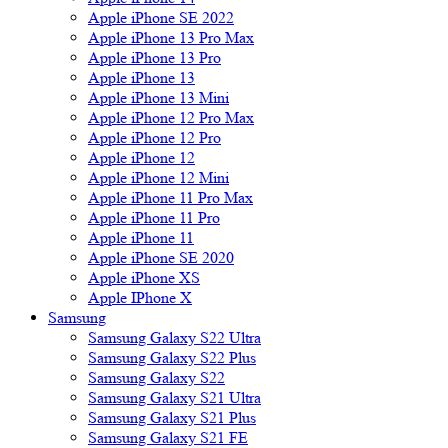
Apple iPhone SE 2022
Apple iPhone 13 Pro Max
Apple iPhone 13 Pro
Apple iPhone 13
Apple iPhone 13 Mini
Apple iPhone 12 Pro Max
Apple iPhone 12 Pro
Apple iPhone 12
Apple iPhone 12 Mini
Apple iPhone 11 Pro Max
Apple iPhone 11 Pro
Apple iPhone 11
Apple iPhone SE 2020
Apple iPhone XS
Apple IPhone X
Samsung
Samsung Galaxy S22 Ultra
Samsung Galaxy S22 Plus
Samsung Galaxy S22
Samsung Galaxy S21 Ultra
Samsung Galaxy S21 Plus
Samsung Galaxy S21 FE