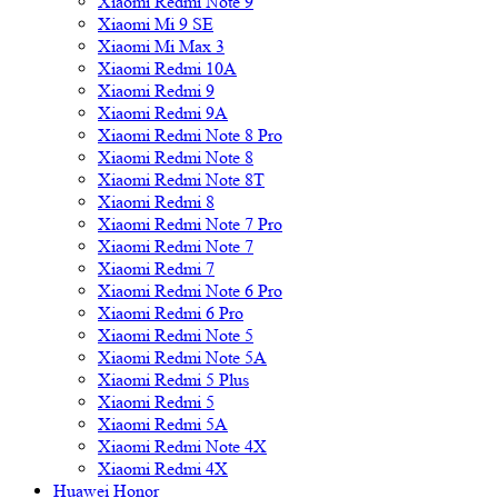
Xiaomi Redmi Note 9
Xiaomi Mi 9 SE
Xiaomi Mi Max 3
Xiaomi Redmi 10A
Xiaomi Redmi 9
Xiaomi Redmi 9A
Xiaomi Redmi Note 8 Pro
Xiaomi Redmi Note 8
Xiaomi Redmi Note 8T
Xiaomi Redmi 8
Xiaomi Redmi Note 7 Pro
Xiaomi Redmi Note 7
Xiaomi Redmi 7
Xiaomi Redmi Note 6 Pro
Xiaomi Redmi 6 Pro
Xiaomi Redmi Note 5
Xiaomi Redmi Note 5A
Xiaomi Redmi 5 Plus
Xiaomi Redmi 5
Xiaomi Redmi 5A
Xiaomi Redmi Note 4X
Xiaomi Redmi 4X
Huawei Honor