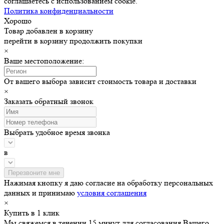
соглашаетесь с использованием cookie.
Политика конфиденциальности
Хорошо
Товар добавлен в корзину
перейти в корзину
продолжить покупки
×
Ваше местоположение:
От вашего выбора зависит стоимость товара и доставки
×
Заказать обратный звонок
Выбрать удобное время звонка
в
Нажимая кнопку я даю согласие на обработку персональных
данных и принимаю
условия соглашения
×
Купить в 1 клик
Мы свяжемся в течении 15 минут для согласования Вашего