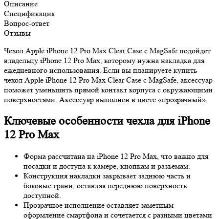
Описание
Спецификация
Вопрос-ответ
Отзывы
Чехол Apple iPhone 12 Pro Max Clear Case c MagSafe подойдет
владельцу iPhone 12 Pro Max, которому нужна накладка для
ежедневного использования. Если вы планируете купить
чехол Apple iPhone 12 Pro Max Clear Case c MagSafe, аксессуар
поможет уменьшить прямой контакт корпуса с окружающими
поверхностями. Аксессуар выполнен в цвете «прозрачный».
Ключевые особенности чехла для iPhone
12 Pro Max
Форма рассчитана на iPhone 12 Pro Max, что важно для
посадки и доступа к камере, кнопкам и разъемам.
Конструкция накладки закрывает заднюю часть и
боковые грани, оставляя переднюю поверхность
доступной.
Прозрачное исполнение оставляет заметным
оформление смартфона и сочетается с разными цветами