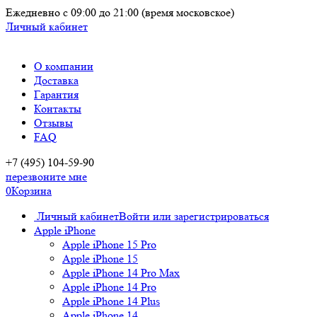
Ежедневно
с 09:00 до 21:00
(время московское)
Личный кабинет
О компании
Доставка
Гарантия
Контакты
Отзывы
FAQ
+7 (495) 104-59-90
перезвоните мне
0
Корзина
Личный кабинет
Войти или зарегистрироваться
Apple iPhone
Apple iPhone 15 Pro
Apple iPhone 15
Apple iPhone 14 Pro Max
Apple iPhone 14 Pro
Apple iPhone 14 Plus
Apple iPhone 14