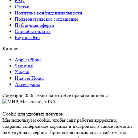
FAQ
Статьи
Политика конфиденциальности
Пользовательское соглашение
Публичная оферта
Способы оплаты
Карта сайта
Каталог
Apple iPhone
Samsung
Xiaomi
Huawei Honor
Аксессуары
Copyright 2026 Texno-Sale.ru Все права защищены
Cookie для удобных покупок
Мы используем cookie, чтобы сайт работал корректно,
сохранял содержимое корзины и настройки, а также помогал
нам улучшать сервис. Продолжая пользоваться сайтом, вы