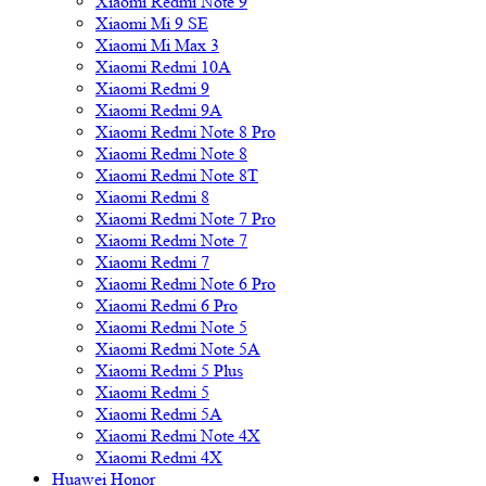
Xiaomi Redmi Note 9
Xiaomi Mi 9 SE
Xiaomi Mi Max 3
Xiaomi Redmi 10A
Xiaomi Redmi 9
Xiaomi Redmi 9A
Xiaomi Redmi Note 8 Pro
Xiaomi Redmi Note 8
Xiaomi Redmi Note 8T
Xiaomi Redmi 8
Xiaomi Redmi Note 7 Pro
Xiaomi Redmi Note 7
Xiaomi Redmi 7
Xiaomi Redmi Note 6 Pro
Xiaomi Redmi 6 Pro
Xiaomi Redmi Note 5
Xiaomi Redmi Note 5A
Xiaomi Redmi 5 Plus
Xiaomi Redmi 5
Xiaomi Redmi 5A
Xiaomi Redmi Note 4X
Xiaomi Redmi 4X
Huawei Honor