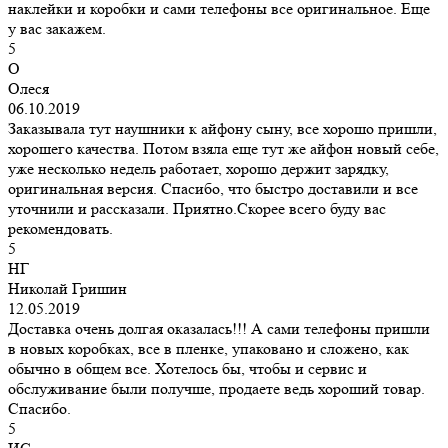
наклейки и коробки и сами телефоны все оригинальное. Еще
у вас закажем.
5
О
Олеся
06.10.2019
Заказывала тут наушники к айфону сыну, все хорошо пришли,
хорошего качества. Потом взяла еще тут же айфон новый себе,
уже несколько недель работает, хорошо держит зарядку,
оригинальная версия. Спасибо, что быстро доставили и все
уточнили и рассказали. Приятно.Скорее всего буду вас
рекомендовать.
5
НГ
Николай Гришин
12.05.2019
Доставка очень долгая оказалась!!! А сами телефоны пришли
в новых коробках, все в пленке, упаковано и сложено, как
обычно в общем все. Хотелось бы, чтобы и сервис и
обслуживание были получше, продаете ведь хороший товар.
Спасибо.
5