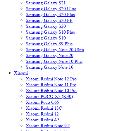
Samsung Galaxy S21
Samsung Galaxy S20 Ultra
Samsung Galaxy S20 Plus
Samsung Galaxy S20 FE
Samsung Galaxy S20
Samsung Galaxy S10 Plus
Samsung Galaxy S10
Samsung Galaxy S9 Plus
Samsung Galaxy Note 20 Ultra
Samsung Galaxy Note 20
Samsung Galaxy Note 10 Plus
Samsung Galaxy Note 10
Xiaomi
Xiaomi Redmi Note 12 Pro
Xiaomi Redmi Note 11 Pro
Xiaomi Redmi Note 10 Pro
Xiaomi POCO X2 (K30)
Xiaomi Poco C65
Xiaomi Redmi 13C
Xiaomi Redmi 12
Xiaomi Redmi A3
Xiaomi Redmi Note 9T