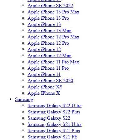
Apple iPhone SE 2022
Apple iPhone 13 Pro Max
Apple iPhone 13 Pro
Apple iPhone 13
Apple iPhone 13 Mini
Apple iPhone 12 Pro Max
Apple iPhone 12 Pro
Apple iPhone 12
Apple iPhone 12 Mini
Apple iPhone 11 Pro Max
Apple iPhone 11 Pro
Apple iPhone 11
Apple iPhone SE 2020
Apple iPhone XS
Apple IPhone X
Samsung
Samsung Galaxy S22 Ultra
Samsung Galaxy S22 Plus
Samsung Galaxy S22
Samsung Galaxy S21 Ultra
Samsung Galaxy S21 Plus
Samsung Galaxy S21 FE