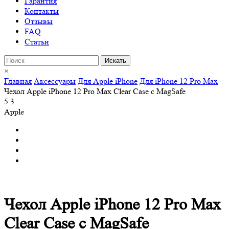
Гарантия
Контакты
Отзывы
FAQ
Статьи
×
Главная
Аксессуары
Для Apple iPhone
Для iPhone 12 Pro Max
Чехол Apple iPhone 12 Pro Max Clear Case c MagSafe
5
3
Apple
Чехол Apple iPhone 12 Pro Max
Clear Case c MagSafe