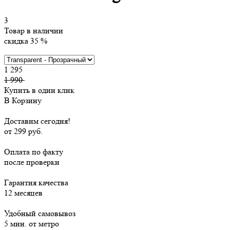
3
Товар в наличии
скидка 35 %
1 295
1 990
Купить в один клик
В Корзину
Доставим сегодня!
от 299 руб.
Оплата по факту
после проверки
Гарантия качества
12 месяцев
Удобный самовывоз
5 мин. от метро