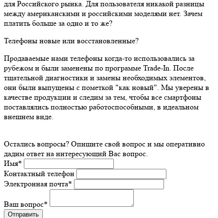
для Российского рынка. Для пользователя никакой разницы
между американскими и российскими моделями нет. Зачем
платить больше за одно и то же?
Телефоны новые или восстановленные?
Продаваемые нами телефоны когда-то использовались за
рубежом и были заменены по программе Trade-In. После
тщательной диагностики и замены необходимых элементов,
они были выпущены с пометкой "как новый". Мы уверены в
качестве продукции и следим за тем, чтобы все смартфоны
поставлялись полностью работоспособными, в идеальном
внешнем виде.
Остались вопросы? Опишите свой вопрос и мы оперативно
дадим ответ на интересующий Вас вопрос.
Имя
*
Контактный телефон
Электронная почта
*
Ваш вопрос
*