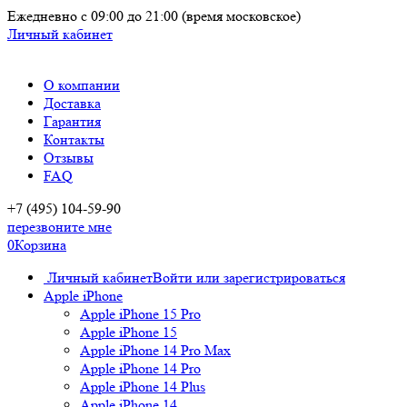
Ежедневно
с 09:00 до 21:00
(время московское)
Личный кабинет
О компании
Доставка
Гарантия
Контакты
Отзывы
FAQ
+7 (495) 104-59-90
перезвоните мне
0
Корзина
Личный кабинет
Войти или зарегистрироваться
Apple iPhone
Apple iPhone 15 Pro
Apple iPhone 15
Apple iPhone 14 Pro Max
Apple iPhone 14 Pro
Apple iPhone 14 Plus
Apple iPhone 14