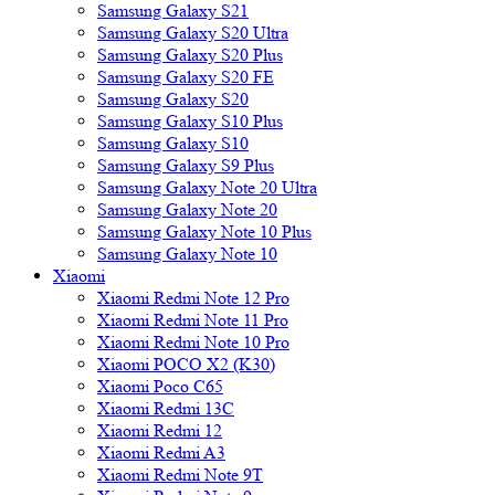
Samsung Galaxy S21
Samsung Galaxy S20 Ultra
Samsung Galaxy S20 Plus
Samsung Galaxy S20 FE
Samsung Galaxy S20
Samsung Galaxy S10 Plus
Samsung Galaxy S10
Samsung Galaxy S9 Plus
Samsung Galaxy Note 20 Ultra
Samsung Galaxy Note 20
Samsung Galaxy Note 10 Plus
Samsung Galaxy Note 10
Xiaomi
Xiaomi Redmi Note 12 Pro
Xiaomi Redmi Note 11 Pro
Xiaomi Redmi Note 10 Pro
Xiaomi POCO X2 (K30)
Xiaomi Poco C65
Xiaomi Redmi 13C
Xiaomi Redmi 12
Xiaomi Redmi A3
Xiaomi Redmi Note 9T