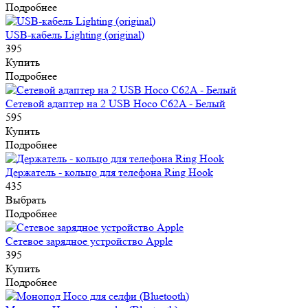
Подробнее
USB-кабель Lighting (original)
395
Купить
Подробнее
Сетевой адаптер на 2 USB Hoco C62A - Белый
595
Купить
Подробнее
Держатель - кольцо для телефона Ring Hook
435
Выбрать
Подробнее
Сетевое зарядное устройство Apple
395
Купить
Подробнее