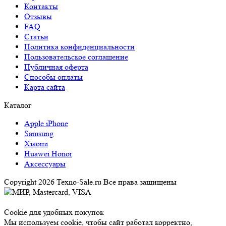
Контакты
Отзывы
FAQ
Статьи
Политика конфиденциальности
Пользовательское соглашение
Публичная оферта
Способы оплаты
Карта сайта
Каталог
Apple iPhone
Samsung
Xiaomi
Huawei Honor
Аксессуары
Copyright 2026 Texno-Sale.ru Все права защищены
Cookie для удобных покупок
Мы используем cookie, чтобы сайт работал корректно,