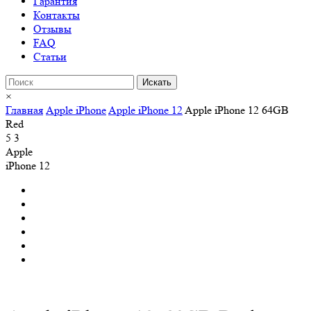
Гарантия
Контакты
Отзывы
FAQ
Статьи
×
Главная
Apple iPhone
Apple iPhone 12
Apple iPhone 12 64GB
Red
5
3
Apple
iPhone 12