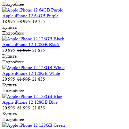
Подробнее
Apple iPhone 12 64GB Purple
18 995
58 995
19 755
Купить
Подробнее
Apple iPhone 12 128GB Black
20 995
61 995
21 835
Купить
Подробнее
Apple iPhone 12 128GB White
20 995
61 995
21 835
Купить
Подробнее
Apple iPhone 12 128GB Blue
20 995
61 995
21 835
Купить
Подробнее