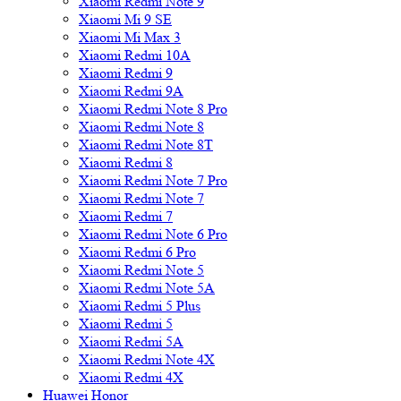
Xiaomi Redmi Note 9
Xiaomi Mi 9 SE
Xiaomi Mi Max 3
Xiaomi Redmi 10A
Xiaomi Redmi 9
Xiaomi Redmi 9A
Xiaomi Redmi Note 8 Pro
Xiaomi Redmi Note 8
Xiaomi Redmi Note 8T
Xiaomi Redmi 8
Xiaomi Redmi Note 7 Pro
Xiaomi Redmi Note 7
Xiaomi Redmi 7
Xiaomi Redmi Note 6 Pro
Xiaomi Redmi 6 Pro
Xiaomi Redmi Note 5
Xiaomi Redmi Note 5A
Xiaomi Redmi 5 Plus
Xiaomi Redmi 5
Xiaomi Redmi 5A
Xiaomi Redmi Note 4X
Xiaomi Redmi 4X
Huawei Honor