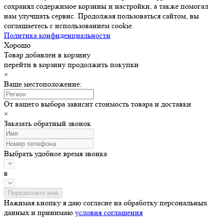
сохранял содержимое корзины и настройки, а также помогал
нам улучшать сервис. Продолжая пользоваться сайтом, вы
соглашаетесь с использованием cookie.
Политика конфиденциальности
Хорошо
Товар добавлен в корзину
перейти в корзину
продолжить покупки
×
Ваше местоположение:
От вашего выбора зависит стоимость товара и доставки
×
Заказать обратный звонок
Выбрать удобное время звонка
в
Нажимая кнопку я даю согласие на обработку персональных
данных и принимаю
условия соглашения