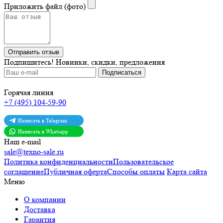
Приложить файл (фото)
Отправить отзыв
Подпишитесь!
Новинки, скидки, предложения
Горячая линия
+7 (495) 104-59-90
Написать в Telegram
Написать в Whatsapp
Наш e-mail
sale@texno-sale.ru
Политика конфиденциальности
Пользовательское
соглашение
Публичная оферта
Способы оплаты
Карта сайта
Меню
О компании
Доставка
Гарантия