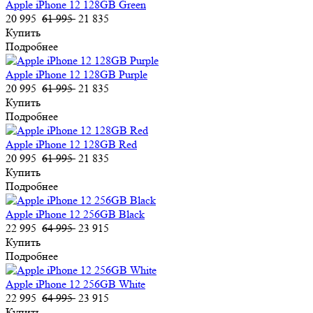
Apple iPhone 12 128GB Green
20 995
61 995
21 835
Купить
Подробнее
Apple iPhone 12 128GB Purple
20 995
61 995
21 835
Купить
Подробнее
Apple iPhone 12 128GB Red
20 995
61 995
21 835
Купить
Подробнее
Apple iPhone 12 256GB Black
22 995
64 995
23 915
Купить
Подробнее
Apple iPhone 12 256GB White
22 995
64 995
23 915
Купить