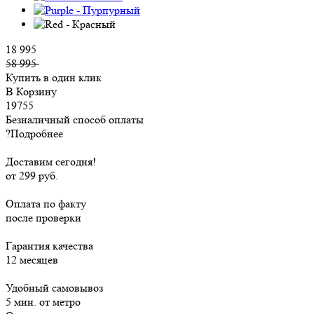
18 995
58 995
Купить в один клик
В Корзину
19755
Безналичный способ оплаты
?
Подробнее
Доставим сегодня!
от 299 руб.
Оплата по факту
после проверки
Гарантия качества
12 месяцев
Удобный самовывоз
5 мин. от метро