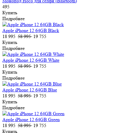
Монопод Hoco для селфи (Bluetooth)
495
Купить
Подробнее
Apple iPhone 12 64GB Black
18 995
58 995
19 755
Купить
Подробнее
Apple iPhone 12 64GB White
18 995
58 995
19 755
Купить
Подробнее
Apple iPhone 12 64GB Blue
18 995
58 995
19 755
Купить
Подробнее
Apple iPhone 12 64GB Green
18 995
58 995
19 755
Купить