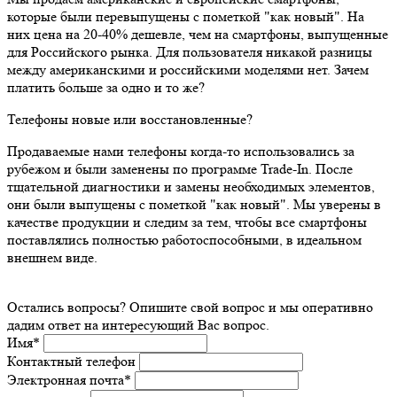
которые были перевыпущены с пометкой "как новый". На
них цена на 20-40% дешевле, чем на смартфоны, выпущенные
для Российского рынка. Для пользователя никакой разницы
между американскими и российскими моделями нет. Зачем
платить больше за одно и то же?
Телефоны новые или восстановленные?
Продаваемые нами телефоны когда-то использовались за
рубежом и были заменены по программе Trade-In. После
тщательной диагностики и замены необходимых элементов,
они были выпущены с пометкой "как новый". Мы уверены в
качестве продукции и следим за тем, чтобы все смартфоны
поставлялись полностью работоспособными, в идеальном
внешнем виде.
Остались вопросы? Опишите свой вопрос и мы оперативно
дадим ответ на интересующий Вас вопрос.
Имя
*
Контактный телефон
Электронная почта
*