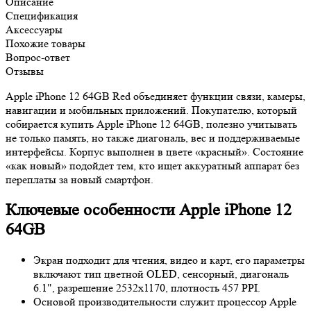
Описание
Спецификация
Аксессуары
Похожие товары
Вопрос-ответ
Отзывы
Apple iPhone 12 64GB Red объединяет функции связи, камеры,
навигации и мобильных приложений. Покупателю, который
собирается купить Apple iPhone 12 64GB, полезно учитывать
не только память, но также диагональ, вес и поддерживаемые
интерфейсы. Корпус выполнен в цвете «красный». Состояние
«как новый» подойдет тем, кто ищет аккуратный аппарат без
переплаты за новый смартфон.
Ключевые особенности Apple iPhone 12
64GB
Экран подходит для чтения, видео и карт, его параметры
включают тип цветной OLED, сенсорный, диагональ
6.1", разрешение 2532x1170, плотность 457 PPI.
Основой производительности служит процессор Apple