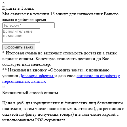
×
Купить в 1 клик
Мы свяжемся в течении 15 минут для согласования Вашего
заказа в рабочее время
* Итоговая сумма не включает стоимость доставки а также
вариант оплаты. Конечную стоиомсть доставки до Вас
согласует наш менеджер.
** Нажимая на кнопку «Оформить заказ», я принимаю
условия
Договора-оферты
и даю свое
согласие на обработку
персональных данных
×
Безналичный способ оплаты
Цена в руб. для юридических и физических лиц безналичным
платежом, в том числе наложенным платежом (для регионов с
оплатой по факту получения товара) и в том числе картой с
использованием POS-терминала.