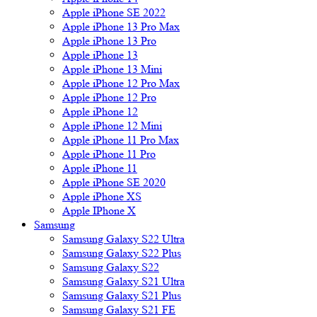
Apple iPhone SE 2022
Apple iPhone 13 Pro Max
Apple iPhone 13 Pro
Apple iPhone 13
Apple iPhone 13 Mini
Apple iPhone 12 Pro Max
Apple iPhone 12 Pro
Apple iPhone 12
Apple iPhone 12 Mini
Apple iPhone 11 Pro Max
Apple iPhone 11 Pro
Apple iPhone 11
Apple iPhone SE 2020
Apple iPhone XS
Apple IPhone X
Samsung
Samsung Galaxy S22 Ultra
Samsung Galaxy S22 Plus
Samsung Galaxy S22
Samsung Galaxy S21 Ultra
Samsung Galaxy S21 Plus
Samsung Galaxy S21 FE