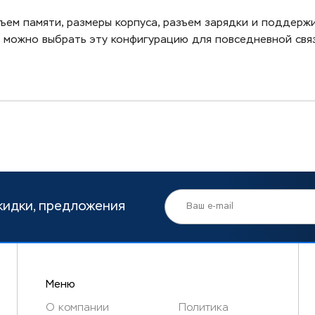
ъем памяти, размеры корпуса, разъем зарядки и поддерж
le можно выбрать эту конфигурацию для повседневной свя
кидки, предложения
Меню
О компании
Политика