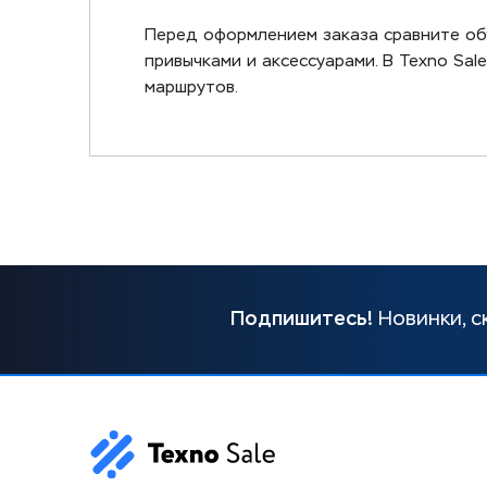
Перед оформлением заказа сравните об
привычками и аксессуарами. В Texno Sa
маршрутов.
Подпишитесь!
Новинки, с