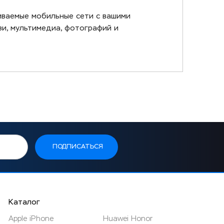
иваемые мобильные сети с вашими
зи, мультимедиа, фотографий и
Каталог
Apple iPhone
Huawei Honor