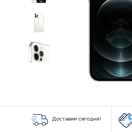
Доставим сегодня!